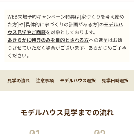
WEB来場予約キャンペーン特典は[家づくりを考え始め
た方]や[具体的に家づくりの計画がある方]の
モデルハ
ウス見学やご商談
を対象としております。
あきらかに特典のみを目的とされる方
への進呈はお断
りさせていただく場合がございます。あらかじめご了承
ください。
見学の流れ
注意事項
モデルハウス選択
見学日時選択
モデルハウス見学までの流れ