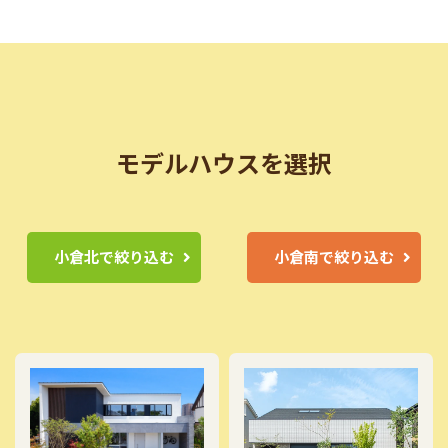
モデルハウスを選択
小倉北で絞り込む
小倉南で絞り込む