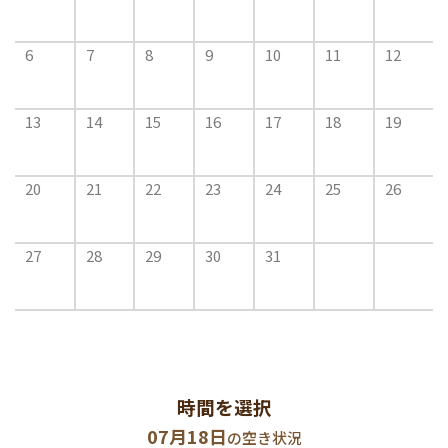
6
7
8
9
10
11
12
13
14
15
16
17
18
19
20
21
22
23
24
25
26
27
28
29
30
31
時間を選択
07月18日
の空き状況