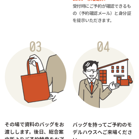
受付時にご予約が確認できるも
の（予約確認メール）と身分証
を提示いただきます。
その場で資料のバッグをお
バッグを持ってご予約のモ
渡しします。後日、総合案
デルハウスへご来場くださ