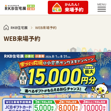
RKB住宅展
WEB来場予約
WEB来場予約