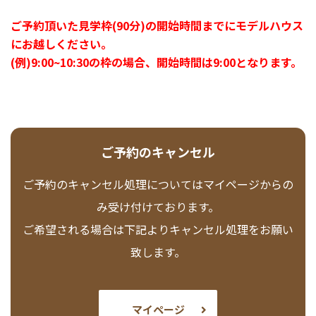
ご予約頂いた見学枠(90分)の開始時間までにモデルハウス
にお越しください。
(例)9:00~10:30の枠の場合、開始時間は9:00となります。
ご予約のキャンセル
ご予約のキャンセル処理についてはマイページからの
み受け付けております。
ご希望される場合は下記よりキャンセル処理をお願い
致します。
マイページ