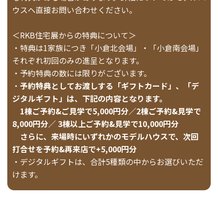
ウスへ直接お問い合わせください。
＜RKB住宅展からの特典について＞
・特典は1家族につき「小倉北会場」・「小倉南会場」
それぞれ初回のみの進呈となります。
・予約特典の数には限りがございます。
・
予約特典としてお渡しする「ギフトカード」、「デ
ジタルギフト」は、下記の内容となります。
1棟ご予約&ご見学で5,000円分／2棟ご予約&見学で
8,000円分／ 3棟以上ご予約&見学で10,000円分
さらに、来場時にいずれかのモデルハウスで、次回
打合せを予約&再来店で+5,000円分
・デジタルギフトは、合計5種類の中からお選びいただ
けます。