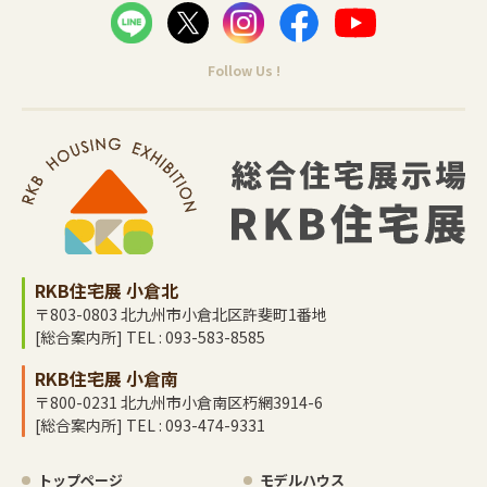
Follow Us !
RKB住宅展 小倉北
〒803-0803 北九州市小倉北区許斐町1番地
[総合案内所] TEL : 093-583-8585
RKB住宅展 小倉南
〒800-0231 北九州市小倉南区朽網3914-6
[総合案内所] TEL : 093-474-9331
トップページ
モデルハウス