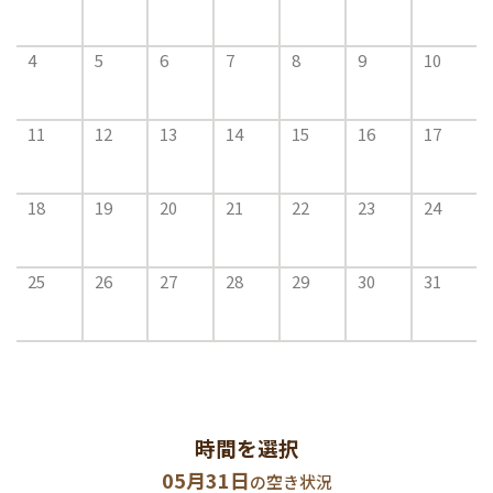
4
5
6
7
8
9
10
11
12
13
14
15
16
17
18
19
20
21
22
23
24
25
26
27
28
29
30
31
時間を選択
05月31日
の空き状況