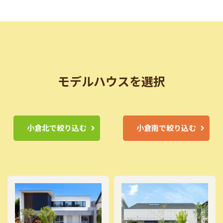
モデルハウスを選択
小倉北で絞り込む
小倉南で絞り込む