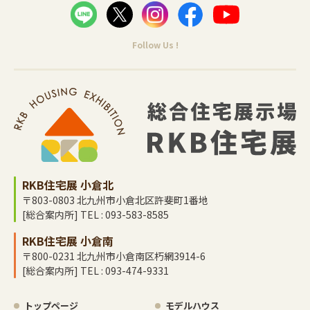
Follow Us !
RKB住宅展 小倉北
〒803-0803 北九州市小倉北区許斐町1番地
[総合案内所] TEL : 093-583-8585
RKB住宅展 小倉南
〒800-0231 北九州市小倉南区朽網3914-6
[総合案内所] TEL : 093-474-9331
トップページ
モデルハウス