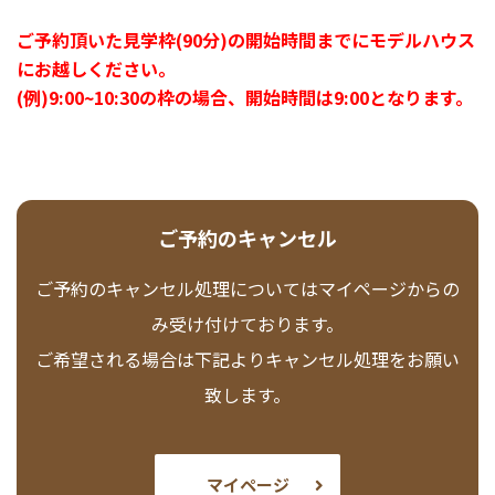
ご予約頂いた見学枠(90分)の開始時間までにモデルハウス
にお越しください。
(例)9:00~10:30の枠の場合、開始時間は9:00となります。
ご予約のキャンセル
ご予約のキャンセル処理についてはマイページからの
み受け付けております。
ご希望される場合は下記よりキャンセル処理をお願い
致します。
マイページ