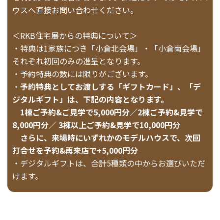
ウスへ直接お問い合わせください。
＜RKB住宅展からの特典について＞
・特典は1家族につき「小倉北会場」・「小倉南会場」
それぞれ初回のみの進呈となります。
・予約特典の数には限りがございます。
・
予約特典としてお渡しする「ギフトカード」、「デ
ジタルギフト」は、下記の内容となります。
1棟ご予約&ご見学で5,000円分／2棟ご予約&見学で
8,000円分／ 3棟以上ご予約&見学で10,000円分
さらに、来場時にいずれかのモデルハウスで、次回
打合せを予約&再来店で+5,000円分
・デジタルギフトは、合計5種類の中からお選びいただ
けます。