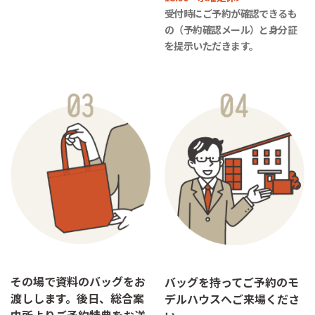
受付時にご予約が確認できるも
の（予約確認メール）と身分証
を提示いただきます。
その場で資料のバッグをお
バッグを持ってご予約のモ
渡しします。後日、総合案
デルハウスへご来場くださ