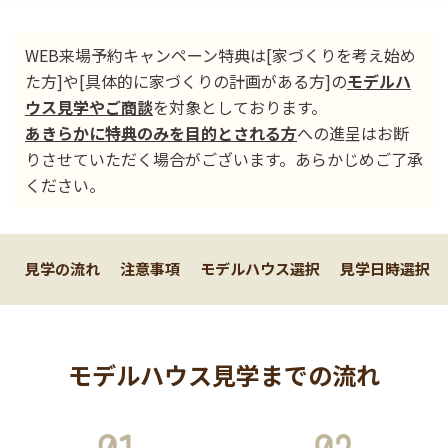
WEB来場予約キャンペーン特典は[家づくりを考え始め
た方]や[具体的に家づくりの計画がある方]の
モデルハ
ウス見学やご商談
を対象としております。
あきらかに特典のみを目的とされる方
への進呈はお断
りさせていただく場合がございます。あらかじめご了承
ください。
見学の流れ
注意事項
モデルハウス選択
見学日時選択
モデルハウス見学までの流れ