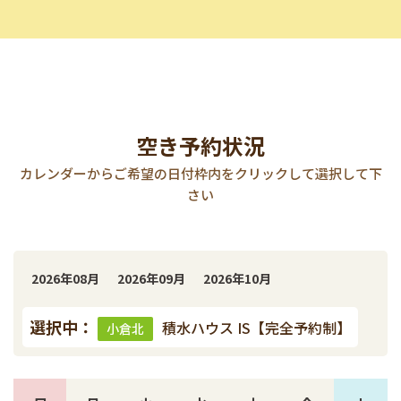
空き予約状況
カレンダーからご希望の日付枠内をクリックして選択して下
さい
2026年08月
2026年09月
2026年10月
選択中：
積水ハウス IS【完全予約制】
小倉北