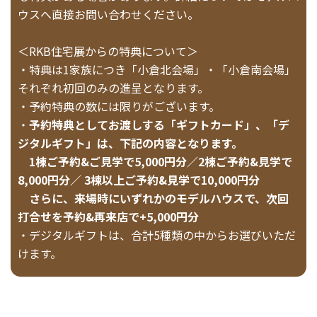
ウスへ直接お問い合わせください。
＜RKB住宅展からの特典について＞
・特典は1家族につき「小倉北会場」・「小倉南会場」
それぞれ初回のみの進呈となります。
・予約特典の数には限りがございます。
・
予約特典としてお渡しする「ギフトカード」、「デ
ジタルギフト」は、下記の内容となります。
1棟ご予約&ご見学で5,000円分／2棟ご予約&見学で
8,000円分／ 3棟以上ご予約&見学で10,000円分
さらに、来場時にいずれかのモデルハウスで、次回
打合せを予約&再来店で+5,000円分
・デジタルギフトは、合計5種類の中からお選びいただ
けます。