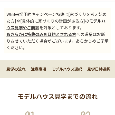
WEB来場予約キャンペーン特典は[家づくりを考え始め
た方]や[具体的に家づくりの計画がある方]の
モデルハ
ウス見学やご商談
を対象としております。
あきらかに特典のみを目的とされる方
への進呈はお断
りさせていただく場合がございます。あらかじめご了承
ください。
見学の流れ
注意事項
モデルハウス選択
見学日時選択
モデルハウス見学までの流れ