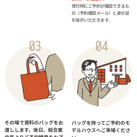
受付時にご予約が確認できるも
の（予約確認メール）と身分証
を提示いただきます。
その場で資料のバッグをお
バッグを持ってご予約のモ
渡しします。後日、総合案
デルハウスへご来場くださ