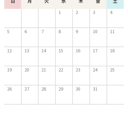
日
月
火
水
木
金
土
1
2
3
4
5
6
7
8
9
10
11
12
13
14
15
16
17
18
19
20
21
22
23
24
25
26
27
28
29
30
31