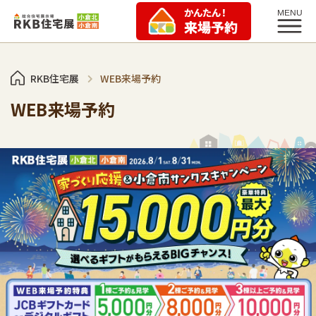
RKB住宅展
WEB来場予約
WEB来場予約