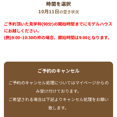
時間を選択
10月11日
の空き状況
ご予約頂いた見学枠(90分)の開始時間までにモデルハウス
にお越しください。
(例)9:00~10:30の枠の場合、開始時間は9:00となります。
ご予約のキャンセル
ご予約のキャンセル処理についてはマイページからの
み受け付けております。
ご希望される場合は下記よりキャンセル処理をお願い
致します。