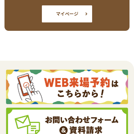
マイページ