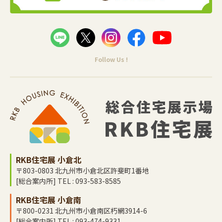
Follow Us !
RKB住宅展 小倉北
〒803-0803 北九州市小倉北区許斐町1番地
[総合案内所] TEL : 093-583-8585
RKB住宅展 小倉南
〒800-0231 北九州市小倉南区朽網3914-6
[総合案内所] TEL : 093-474-9331