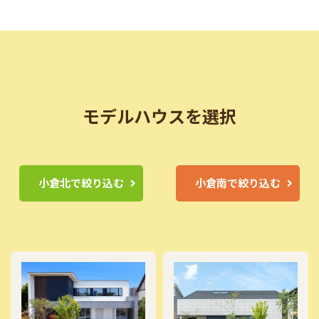
モデルハウスを選択
小倉北で絞り込む
小倉南で絞り込む