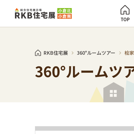
TOP
RKB住宅展
360°ルームツアー
桧家
360°ルームツ