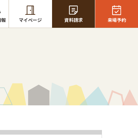
情報
マイページ
資料請求
来場予約