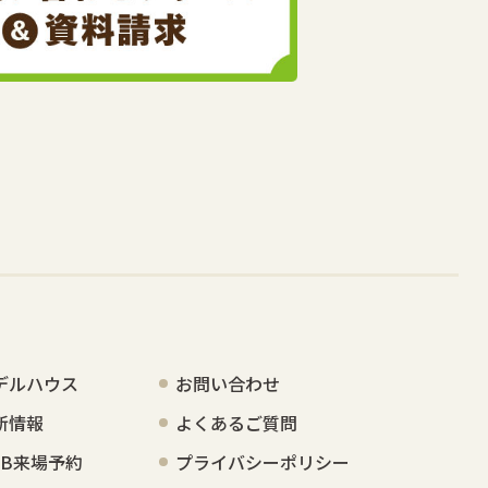
デルハウス
お問い合わせ
新情報
よくあるご質問
EB来場予約
プライバシーポリシー