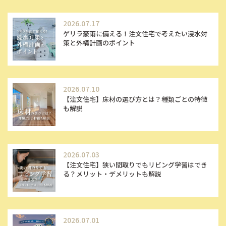
2026.07.17
ゲリラ豪雨に備える！注文住宅で考えたい浸水対
策と外構計画のポイント
2026.07.10
【注文住宅】床材の選び方とは？種類ごとの特徴
も解説
2026.07.03
【注文住宅】狭い間取りでもリビング学習はでき
る？メリット・デメリットも解説
2026.07.01