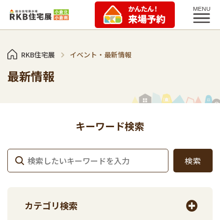
RKB住宅展
イベント・最新情報
最新情報
キーワード検索
カテゴリ検索