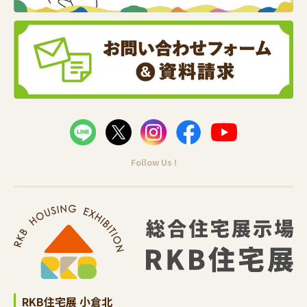
Follow Us !
RKB住宅展 小倉北