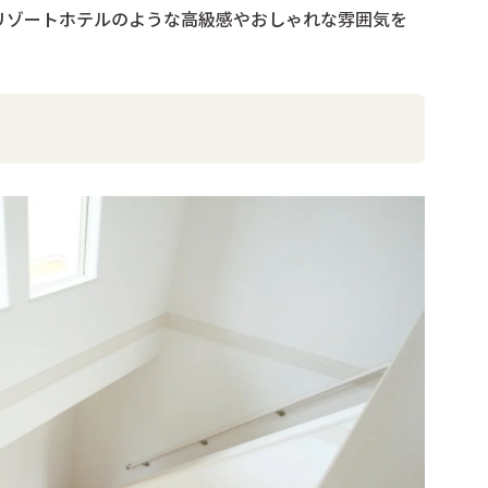
リゾートホテルのような高級感やおしゃれな雰囲気を