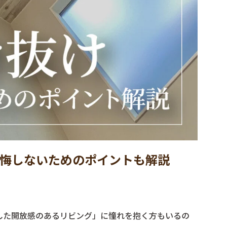
悔しないためのポイントも解説
した開放感のあるリビング」に憧れを抱く方もいるの