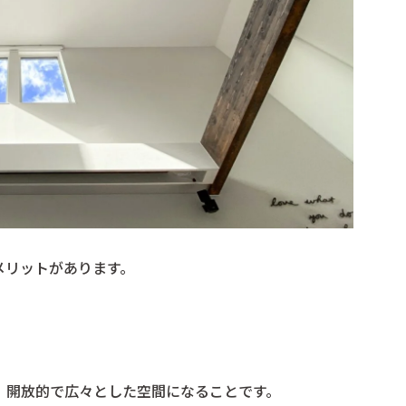
メリットがあります。
、開放的で広々とした空間になることです。