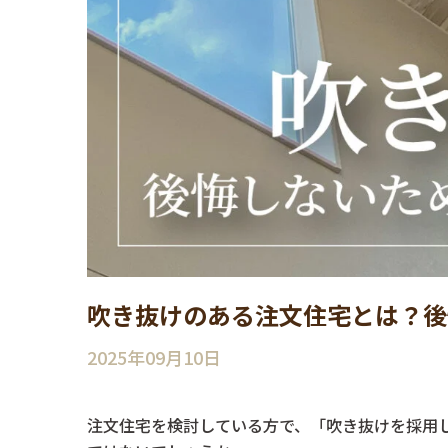
吹き抜けのある注文住宅とは？後
2025年09月10日
注文住宅を検討している方で、「吹き抜けを採用