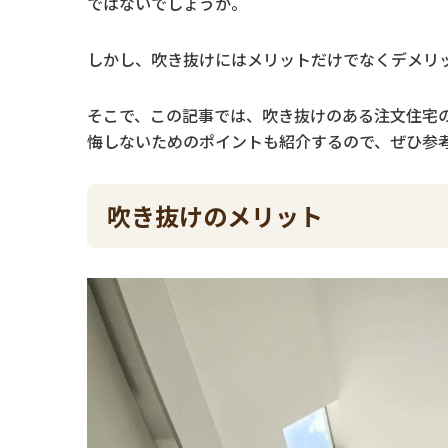
ではないでしょうか。
しかし、吹き抜けにはメリットだけでなくデメリ
そこで、この記事では、吹き抜けのある注文住宅
悔しないためのポイントも紹介するので、ぜひ参
吹き抜けのメリット