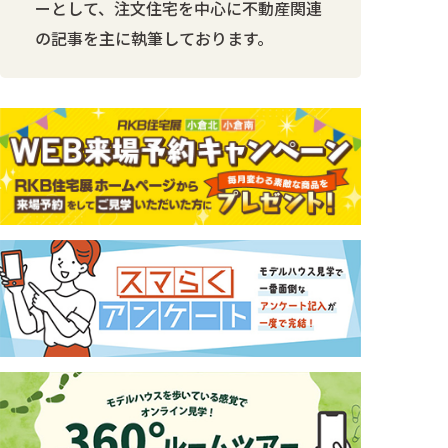
ーとして、注文住宅を中心に不動産関連
の記事を主に執筆しております。