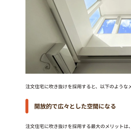
注文住宅に吹き抜けを採用すると、以下のような
開放的で広々とした空間になる
注文住宅に吹き抜けを採用する最大のメリットは