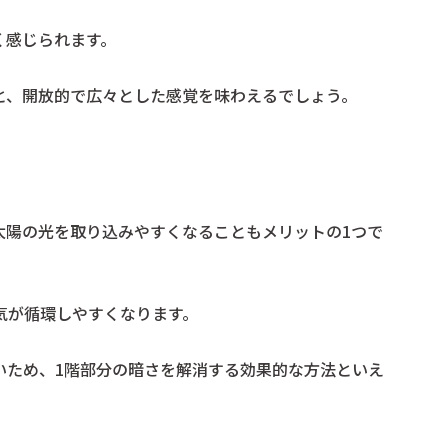
く感じられます。
と、開放的で広々とした感覚を味わえるでしょう。
太陽の光を取り込みやすくなることもメリットの1つで
気が循環しやすくなります。
いため、1階部分の暗さを解消する効果的な方法といえ