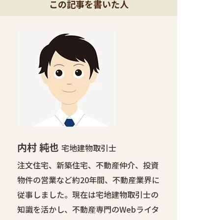
この記事を書いた人
内村 純也
宅地建物取引士
注文住宅、新築住宅、不動産仲介、投資
物件の営業など約20年間、不動産業界に
従事しました。現在は宅地建物取引士の
知識を活かし、不動産専門のWebライタ