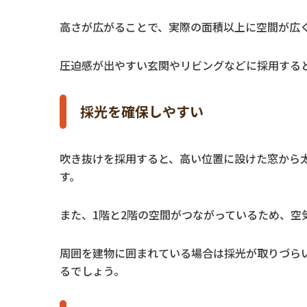
高さが広がることで、実際の面積以上に空間が広
圧迫感が出やすい玄関やリビングなどに採用する
採光を確保しやすい
吹き抜けを採用すると、高い位置に設けた窓から
す。
また、1階と2階の空間がつながっているため、空
周囲を建物に囲まれている場合は採光が取りづら
るでしょう。