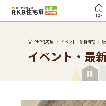
TOP
RKB住宅展
イベント・最新情報
吹
イベント・最