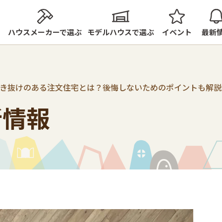
ハウスメーカーで選ぶ
モデルハウスで選ぶ
イベント
最新
き抜けのある注文住宅とは？後悔しないためのポイントも解説
新情報