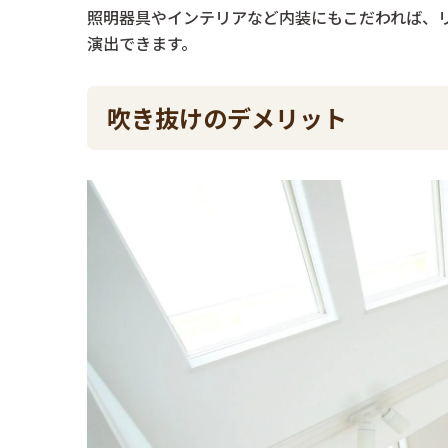
照明器具やインテリアなど内装にもこだわれば、
演出できます。
吹き抜けのデメリット