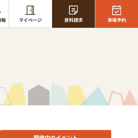
情報
マイページ
資料請求
来場予約
開催中のイベント