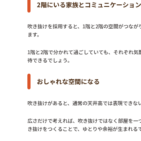
2階にいる家族とコミュニケーショ
吹き抜けを採用すると、1階と2階の空間がつなが
ます。
1階と2階で分かれて過ごしていても、それぞれ気
待できるでしょう。
おしゃれな空間になる
吹き抜けがあると、通常の天井高では表現できな
広さだけで考えれば、吹き抜けではなく部屋を一
き抜けをつくることで、ゆとりや余裕が生まれる