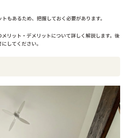
ットもあるため、把握しておく必要があります。
のメリット・デメリットについて詳しく解説します。後
考にしてください。