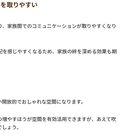
ンを取りやすい
り、家族間でのコミュニケーションが取りやすくなり
配を感じやすくなるため、家族の絆を深める効果も期
い開放的でおしゃれな空間になります。
つ増やすほうが空間を有効活用できますが、あえて吹
でしょう。