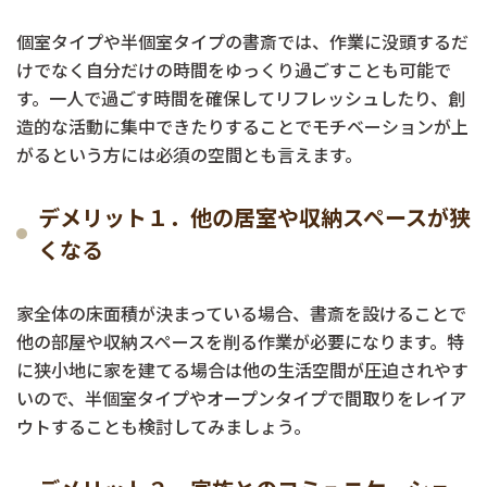
個室タイプや半個室タイプの書斎では、作業に没頭するだ
けでなく自分だけの時間をゆっくり過ごすことも可能で
す。一人で過ごす時間を確保してリフレッシュしたり、創
造的な活動に集中できたりすることでモチベーションが上
がるという方には必須の空間とも言えます。
デメリット１．他の居室や収納スペースが狭
くなる
家全体の床面積が決まっている場合、書斎を設けることで
他の部屋や収納スペースを削る作業が必要になります。特
に狭小地に家を建てる場合は他の生活空間が圧迫されやす
いので、半個室タイプやオープンタイプで間取りをレイア
ウトすることも検討してみましょう。