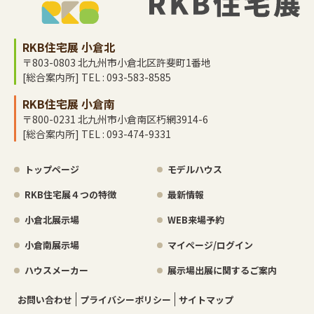
RKB住宅展 小倉北
〒803-0803 北九州市小倉北区許斐町1番地
[総合案内所] TEL : 093-583-8585
RKB住宅展 小倉南
〒800-0231 北九州市小倉南区朽網3914-6
[総合案内所] TEL : 093-474-9331
トップページ
モデルハウス
RKB住宅展４つの特徴
最新情報
小倉北展示場
WEB来場予約
小倉南展示場
マイページ/ログイン
ハウスメーカー
展示場出展に関するご案内
お問い合わせ
プライバシーポリシー
サイトマップ