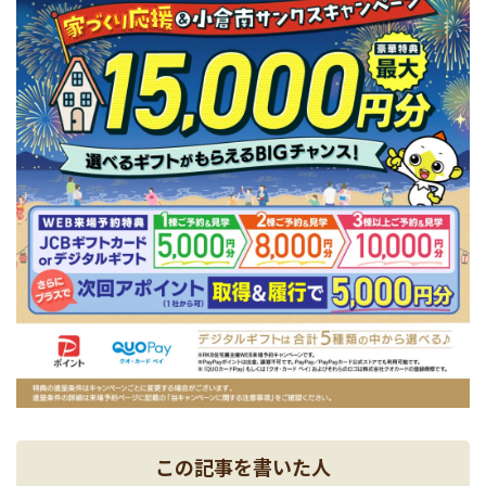
この記事を書いた人