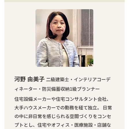
河野 由美子
二級建築士・インテリアコーデ
ィネーター・防災備蓄収納1級プランナー
住宅設備メーカーや住宅コンサルタント会社、
大手ハウスメーカーでの勤務を経て独立。 日常
の中に非日常を感じられる空間づくりをコンセ
プトとし、住宅やオフィス・医療施設・店舗な