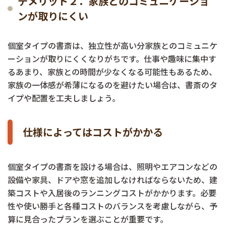
デメリット２．家族とのコミュニケーショ
ンが取りにくい
個室タイプの書斎は、独立性が高い分家族とのコミュニケ
ーションが取りにくくなりがちです。仕事や趣味に集中す
るあまり、家族との時間が少なくなる可能性もあるため、
家族の一体感が希薄になるのを避けたい場合は、書斎のタ
イプや配置を工夫しましょう。
仕様によってはコストがかかる
個室タイプの書斎を設ける場合は、照明やエアコンなどの
設備や家具、ドアや窓を追加しなければならないため、建
築コストや入居後のランニングコストがかかります。必要
性や使い勝手と各種コストのバランスを考慮しながら、予
算に見合ったプランを選ぶことが重要です。