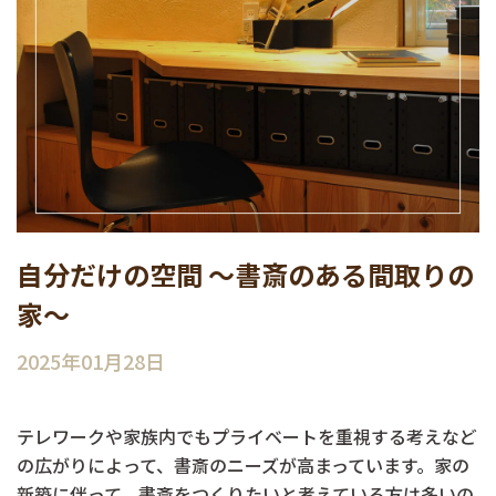
自分だけの空間 ～書斎のある間取りの
家～
2025年01月28日
テレワークや家族内でもプライベートを重視する考えなど
の広がりによって、書斎のニーズが高まっています。家の
新築に伴って、書斎をつくりたいと考えている方は多いの