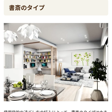
書斎のタイプ