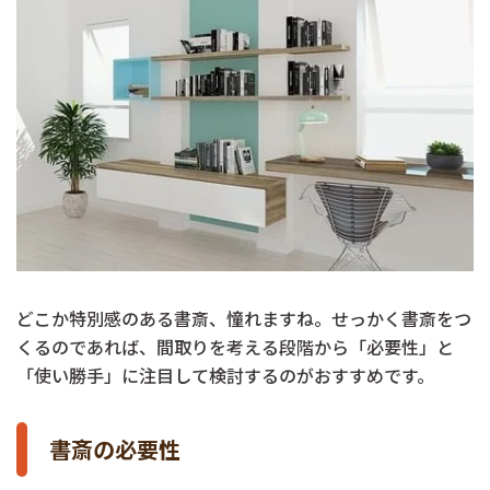
どこか特別感のある書斎、憧れますね。せっかく書斎をつ
くるのであれば、間取りを考える段階から「必要性」と
「使い勝手」に注目して検討するのがおすすめです。
書斎の必要性