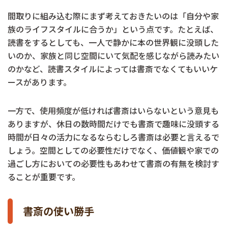
間取りに組み込む際にまず考えておきたいのは「自分や家
族のライフスタイルに合うか」という点です。たとえば、
読書をするとしても、一人で静かに本の世界観に没頭した
いのか、家族と同じ空間にいて気配を感じながら読みたい
のかなど、読書スタイルによっては書斎でなくてもいいケ
ースがあります。
一方で、使用頻度が低ければ書斎はいらないという意見も
ありますが、休日の数時間だけでも書斎で趣味に没頭する
時間が日々の活力になるならむしろ書斎は必要と言えるで
しょう。空間としての必要性だけでなく、価値観や家での
過ごし方においての必要性もあわせて書斎の有無を検討す
ることが重要です。
書斎の使い勝手