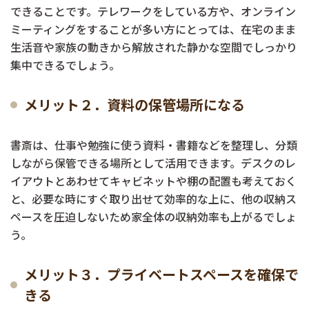
できることです。テレワークをしている方や、オンライン
ミーティングをすることが多い方にとっては、在宅のまま
生活音や家族の動きから解放された静かな空間でしっかり
集中できるでしょう。
メリット２．資料の保管場所になる
書斎は、仕事や勉強に使う資料・書籍などを整理し、分類
しながら保管できる場所として活用できます。デスクのレ
イアウトとあわせてキャビネットや棚の配置も考えておく
と、必要な時にすぐ取り出せて効率的な上に、他の収納ス
ペースを圧迫しないため家全体の収納効率も上がるでしょ
う。
メリット３．プライベートスペースを確保で
きる