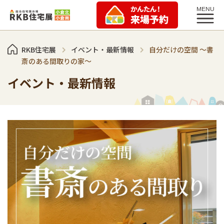
RKB住宅展
イベント・最新情報
自分だけの空間 ～書
斎のある間取りの家～
イベント・最新情報