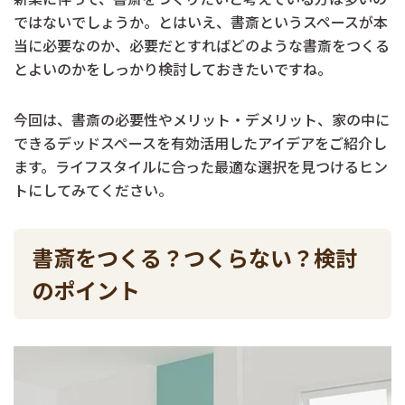
ではないでしょうか。とはいえ、書斎というスペースが本
当に必要なのか、必要だとすればどのような書斎をつくる
とよいのかをしっかり検討しておきたいですね。
今回は、書斎の必要性やメリット・デメリット、家の中に
できるデッドスペースを有効活用したアイデアをご紹介し
ます。ライフスタイルに合った最適な選択を見つけるヒン
トにしてみてください。
書斎をつくる？つくらない？検討
のポイント