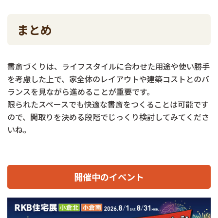
まとめ
書斎づくりは、ライフスタイルに合わせた用途や使い勝手
を考慮した上で、家全体のレイアウトや建築コストとのバ
ランスを見ながら進めることが重要です。
限られたスペースでも快適な書斎をつくることは可能です
ので、間取りを決める段階でじっくり検討してみてくださ
いね。
開催中のイベント