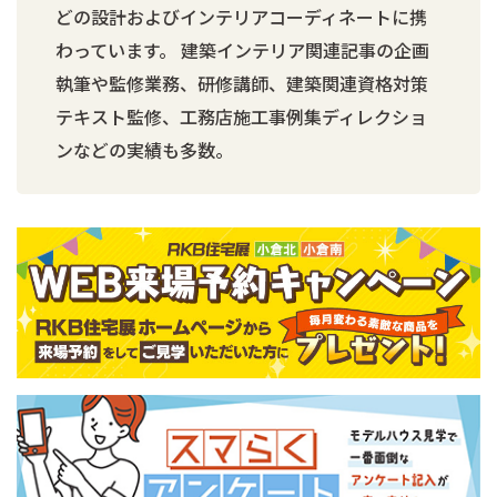
どの設計およびインテリアコーディネートに携
わっています。 建築インテリア関連記事の企画
執筆や監修業務、研修講師、建築関連資格対策
テキスト監修、工務店施工事例集ディレクショ
ンなどの実績も多数。