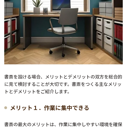
書斎を設ける場合、メリットとデメリットの双方を総合的
に見て検討することが大切です。書斎をつくる主なメリッ
トとデメリットをご紹介します。
メリット１．作業に集中できる
書斎の最大のメリットは、作業に集中しやすい環境を確保