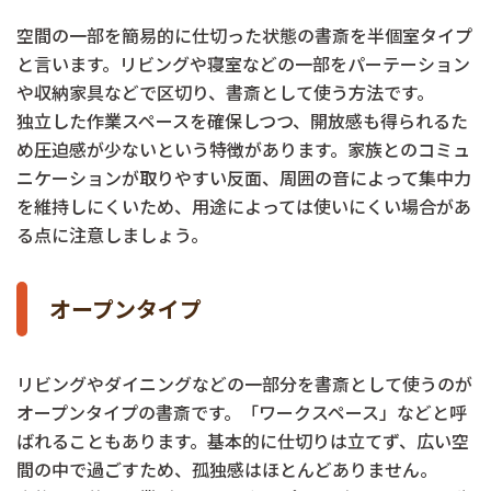
空間の一部を簡易的に仕切った状態の書斎を半個室タイプ
と言います。リビングや寝室などの一部をパーテーション
や収納家具などで区切り、書斎として使う方法です。
独立した作業スペースを確保しつつ、開放感も得られるた
め圧迫感が少ないという特徴があります。家族とのコミュ
ニケーションが取りやすい反面、周囲の音によって集中力
を維持しにくいため、用途によっては使いにくい場合があ
る点に注意しましょう。
オープンタイプ
リビングやダイニングなどの一部分を書斎として使うのが
オープンタイプの書斎です。「ワークスペース」などと呼
ばれることもあります。基本的に仕切りは立てず、広い空
間の中で過ごすため、孤独感はほとんどありません。