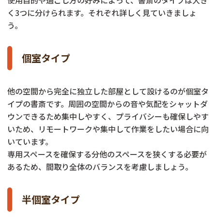
使用目的や過ごし方の好みによって、書斎のタイプは大き
く3つに分けられます。それぞれ詳しく見ていきましょ
う。
個室タイプ
他の空間から完全に独立した部屋として設けるのが個室タ
イプの書斎です。周囲の空間からの音や気配をシャットダ
ウンできるため集中しやすく、プライバシーも確保しやす
いため、リモートワークや集中して作業をしたい場合に向
いています。
専用スペースを確保する分他のスペースを狭くする必要が
あるため、間取り全体のバランスを考慮しましょう。
半個室タイプ