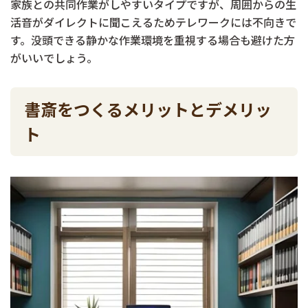
家族との共同作業がしやすいタイプですが、周囲からの生
活音がダイレクトに聞こえるためテレワークには不向きで
す。没頭できる静かな作業環境を重視する場合も避けた方
がいいでしょう。
書斎をつくるメリットとデメリッ
ト