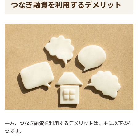
つなぎ融資を利用するデメリット
一方、つなぎ融資を利用するデメリットは、主に以下の4
つです。