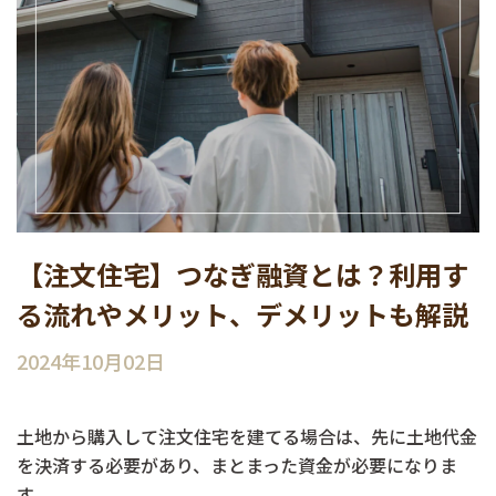
【注文住宅】つなぎ融資とは？利用す
る流れやメリット、デメリットも解説
2024年10月02日
土地から購入して注文住宅を建てる場合は、先に土地代金
を決済する必要があり、まとまった資金が必要になりま
す。