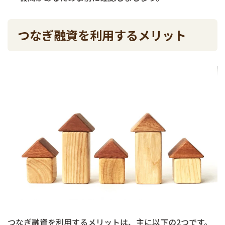
つなぎ融資を利用するメリット
つなぎ融資を利用するメリットは、主に以下の2つです。