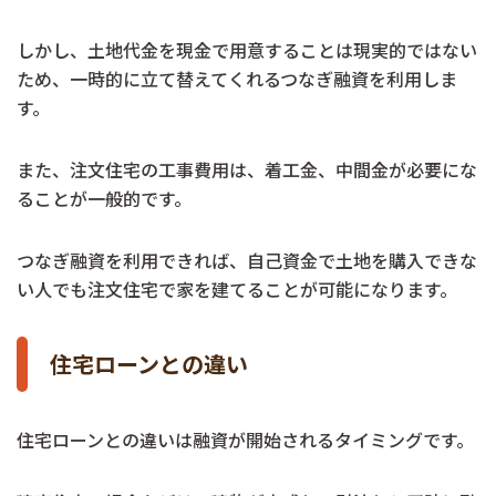
しかし、土地代金を現金で用意することは現実的ではない
ため、一時的に立て替えてくれるつなぎ融資を利用しま
す。
また、注文住宅の工事費用は、着工金、中間金が必要にな
ることが一般的です。
つなぎ融資を利用できれば、自己資金で土地を購入できな
い人でも注文住宅で家を建てることが可能になります。
住宅ローンとの違い
住宅ローンとの違いは融資が開始されるタイミングです。