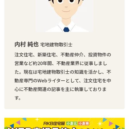
内村 純也
宅地建物取引士
注文住宅、新築住宅、不動産仲介、投資物件の
営業など約20年間、不動産業界に従事しまし
た。現在は宅地建物取引士の知識を活かし、不
動産専門のWebライターとして、注文住宅を中
心に不動産関連の記事を主に執筆しておりま
す。