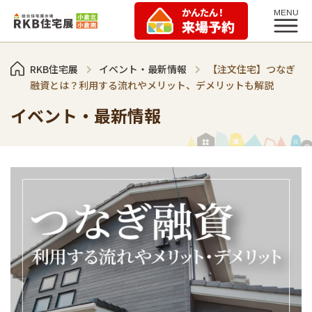
RKB住宅展
イベント・最新情報
【注文住宅】つなぎ
融資とは？利用する流れやメリット、デメリットも解説
イベント・最新情報