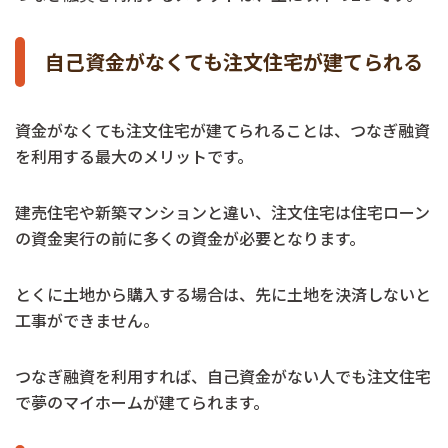
自己資金がなくても注文住宅が建てられる
資金がなくても注文住宅が建てられることは、つなぎ融資
を利用する最大のメリットです。
建売住宅や新築マンションと違い、注文住宅は住宅ローン
の資金実行の前に多くの資金が必要となります。
とくに土地から購入する場合は、先に土地を決済しないと
工事ができません。
つなぎ融資を利用すれば、自己資金がない人でも注文住宅
で夢のマイホームが建てられます。