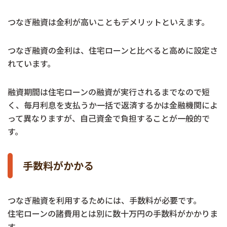
つなぎ融資は金利が高いこともデメリットといえます。
つなぎ融資の金利は、住宅ローンと比べると高めに設定さ
れています。
融資期間は住宅ローンの融資が実行されるまでなので短
く、毎月利息を支払うか一括で返済するかは金融機関によ
って異なりますが、自己資金で負担することが一般的で
す。
手数料がかかる
つなぎ融資を利用するためには、手数料が必要です。
住宅ローンの諸費用とは別に数十万円の手数料がかかりま
す。