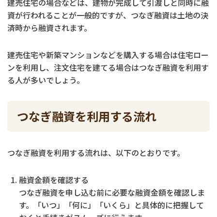
建売住宅の場合などは、建物が完成して引渡しと同時に融
資が行われることが一般的ですが、つなぎ融資は土地の決
済時から融資されます。
建売住宅や新築マンションなどを購入する場合は住宅ロー
ンを利用し、注文住宅を建てる場合はつなぎ融資を利用す
る人が多いでしょう。
つなぎ融資を利用する流れ
つなぎ融資を利用する流れは、以下のとおりです。
融資金額を確認する
つなぎ融資を申し込む前に必要な融資金額を確認しま
す。「いつ」「何に」「いくら」と具体的に把握して