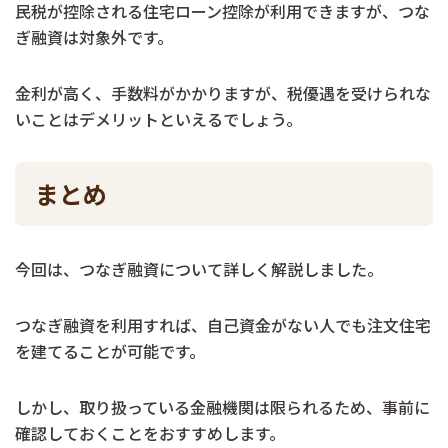
民税が控除される住宅ローン控除が利用できますが、つな
ぎ融資は対象外です。
金利が高く、手数料がかかりますが、税優遇を受けられな
いことはデメリットといえるでしょう。
まとめ
今回は、つなぎ融資について詳しく解説しました。
つなぎ融資を利用すれば、自己資金がない人でも注文住宅
を建てることが可能です。
しかし、取り扱っている金融機関は限られるため、事前に
確認しておくことをおすすめします。