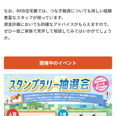
なお、RKB住宅展では、つなぎ融資についても詳しい経験
豊富なスタッフが揃っています。
資金計画においても的確なアドバイスがもらえますので、
ぜひ一度ご家族で見学して相談してみてはいかがでしょう
か。
開催中のイベント