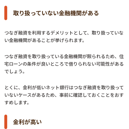
取り扱っていない金融機関がある
つなぎ融資を利用するデメリットとして、取り扱っていな
い金融機関があることが挙げられます。
つなぎ融資を取り扱っている金融機関が限られるため、住
宅ローンの条件が良いところで借りられない可能性がある
でしょう。
とくに、金利が低いネット銀行はつなぎ融資を取り扱って
いないケースがあるため、事前に確認しておくことをおす
すめします。
金利が高い