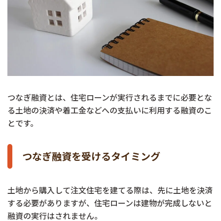
つなぎ融資とは、住宅ローンが実行されるまでに必要とな
る土地の決済や着工金などへの支払いに利用する融資のこ
とです。
つなぎ融資を受けるタイミング
土地から購入して注文住宅を建てる際は、先に土地を決済
する必要がありますが、住宅ローンは建物が完成しないと
融資の実行はされません。