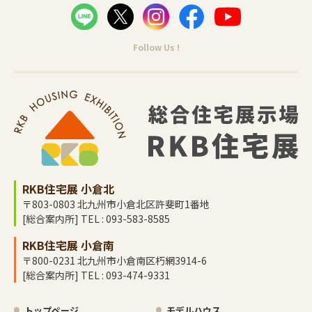
Follow Us !
RKB住宅展 小倉北
〒803-0803 北九州市小倉北区許斐町1番地
[総合案内所] TEL : 093-583-8585
RKB住宅展 小倉南
〒800-0231 北九州市小倉南区朽網3914-6
[総合案内所] TEL : 093-474-9331
トップページ
モデルハウス