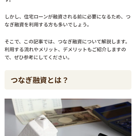
しかし、住宅ローンが融資される前に必要になるため、つ
なぎ融資を利用する方も多いでしょう。
そこで、この記事では、つなぎ融資について解説します。
利用する流れやメリット、デメリットもご紹介しますの
で、ぜひ参考にしてください。
つなぎ融資とは？