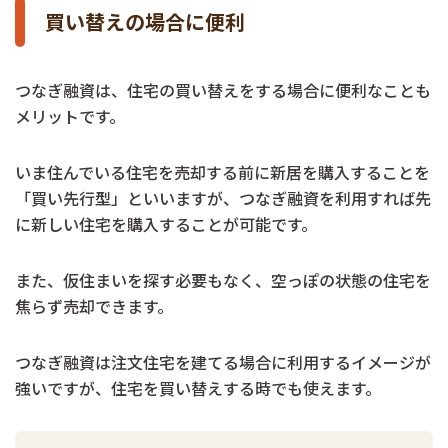
買い替えの場合に便利
つなぎ融資は、住宅の買い替えをする場合に便利なことも
メリットです。
いま住んでいる住宅を売却する前に新居を購入することを
「買い先行型」といいますが、つなぎ融資を利用すれば先
に新しい住宅を購入することが可能です。
また、仮住まいを探す必要もなく、空っぽの状態の住宅を
焦らず売却できます。
つなぎ融資は注文住宅を建てる場合に利用するイメージが
強いですが、住宅を買い替えする時でも使えます。