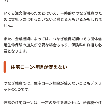
いくら注文住宅のためとはいえ、一時的なつなぎ融資のた
めに支払うのはもったいないと感じる人もいるかもしれま
せん。
また、金融機関によっては、つなぎ融資期間中でも団体信
用生命保険の加入が必要な場合もあり、保険料の負担も必
要となります。
住宅ローン控除が使えない
つなぎ融資では、住宅ローン控除が使えないこともデメリ
ットの1つです。
通常の住宅ローンは、一定の条件を満たせば、所得税や住