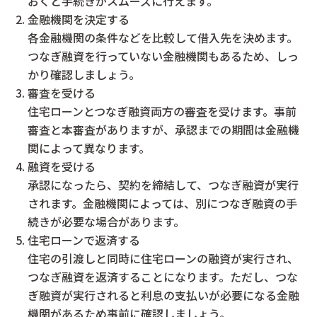
おくと手続きがスムーズに行えます。
金融機関を決定する
各金融機関の条件などを比較して借入先を決めます。
つなぎ融資を行っていない金融機関もあるため、しっ
かり確認しましょう。
審査を受ける
住宅ローンとつなぎ融資両方の審査を受けます。事前
審査と本審査がありますが、承認までの期間は金融機
関によって異なります。
融資を受ける
承認になったら、契約を締結して、つなぎ融資が実行
されます。金融機関によっては、別につなぎ融資の手
続きが必要な場合があります。
住宅ローンで返済する
住宅の引渡しと同時に住宅ローンの融資が実行され、
つなぎ融資を返済することになります。ただし、つな
ぎ融資が実行されると利息の支払いが必要になる金融
機関があるため事前に確認しましょう。