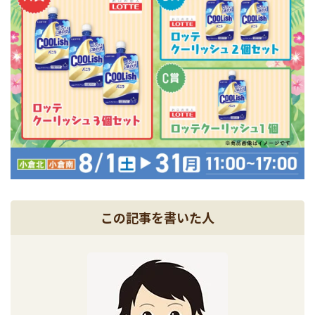
この記事を書いた人