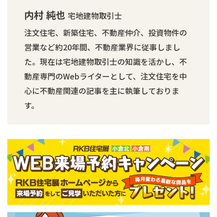
内村 純也
宅地建物取引士
注文住宅、新築住宅、不動産仲介、投資物件の
営業など約20年間、不動産業界に従事しまし
た。現在は宅地建物取引士の知識を活かし、不
動産専門のWebライターとして、注文住宅を中
心に不動産関連の記事を主に執筆しておりま
す。