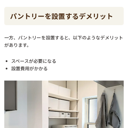
パントリーを設置するデメリット
一方、パントリーを設置すると、以下のようなデメリット
があります。
スペースが必要になる
設置費用がかかる