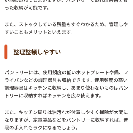
った収納が可能です。
また、ストックしている残量もすぐわかるため、管理しや
すいこともメリットといえます。
整理整頓しやすい
パントリーには、使用頻度の低いホットプレートや鍋、フ
ライパンなどの調理器具も収納できます。使用頻度の高い
調理器具はキッチンに収納し、あまり使わないものはパン
トリーに収納すればキッチンを広々使えます。
また、キッチン周りは油汚れが付着しやすく掃除が大変に
なりますが、家電製品などをパントリーに収納すれば、普
段の手入れもラクになるでしょう。