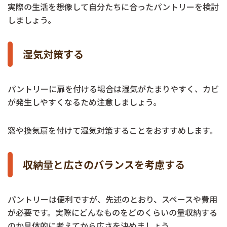
実際の生活を想像して自分たちに合ったパントリーを検討
しましょう。
湿気対策する
パントリーに扉を付ける場合は湿気がたまりやすく、カビ
が発生しやすくなるため注意しましょう。
窓や換気扇を付けて湿気対策することをおすすめします。
収納量と広さのバランスを考慮する
パントリーは便利ですが、先述のとおり、スペースや費用
が必要です。実際にどんなものをどのくらいの量収納する
のか具体的に考えてから広さを決めましょう。