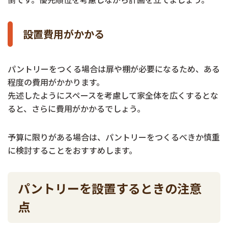
設置費用がかかる
パントリーをつくる場合は扉や棚が必要になるため、ある
程度の費用がかかります。
先述したようにスペースを考慮して家全体を広くするとな
ると、さらに費用がかかるでしょう。
予算に限りがある場合は、パントリーをつくるべきか慎重
に検討することをおすすめします。
パントリーを設置するときの注意
点