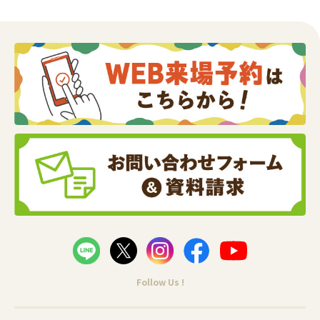
Follow Us !