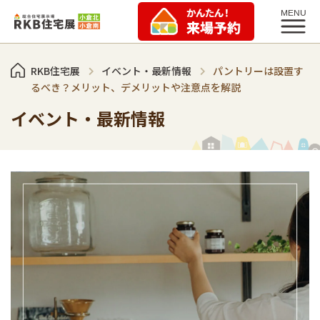
RKB住宅展
イベント・最新情報
パントリーは設置す
るべき？メリット、デメリットや注意点を解説
イベント・最新情報