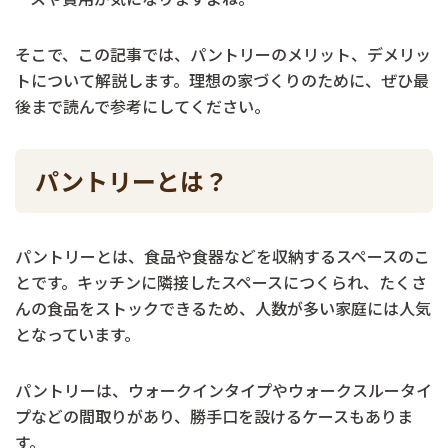
そこで、この記事では、パントリーのメリット、デメリッ
トについて解説します。理想の家づくりのために、ぜひ最
後まで読んで参考にしてください。
パントリーとは？
パントリーとは、食品や食器などを収納するスペースのこ
とです。キッチンに隣接したスペースにつくられ、たくさ
んの食品をストックできるため、人数が多い家庭には人気
となっています。
パントリーは、ウォークインタイプやウォークスルータイ
プなどの間取りがあり、勝手口を設けるケースもありま
す。