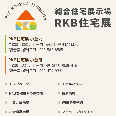
RKB住宅展 小倉北
〒803-0803 北九州市小倉北区許斐町1番地
[総合案内所] TEL : 093-583-8585
RKB住宅展 小倉南
〒800-0231 北九州市小倉南区朽網3914-6
[総合案内所] TEL : 093-474-9331
トップページ
モデルハウス
RKB住宅展４つの特徴
最新情報
小倉北展示場
WEB来場予約
小倉南展示場
マイページ/ログイン