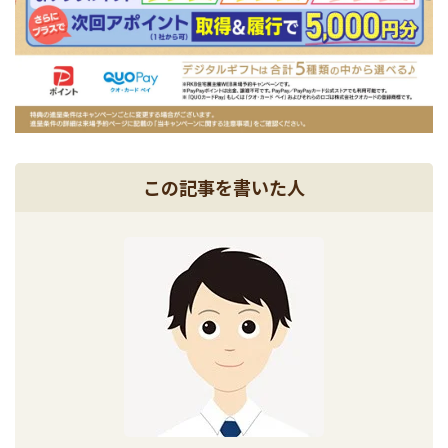
この記事を書いた人