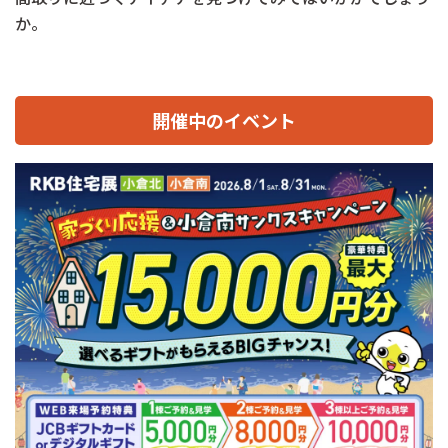
か。
開催中のイベント