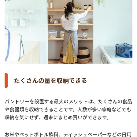
たくさんの量を収納できる
パントリーを設置する最大のメリットは、たくさんの食品
や食器類を収納できることです。人数が多い家庭などでも
収納を気にせず、週末にまとめ買いができます。
お米やペットボトル飲料、ティッシュペーパーなどの日用