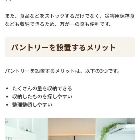
また、食品などをストックするだけでなく、災害用保存食
なども収納できるため、万が一の際も便利です。
パントリーを設置するメリット
パントリーを設置するメリットは、以下の3つです。
たくさんの量を収納できる
収納したものを探しやすい
整理整頓しやすい