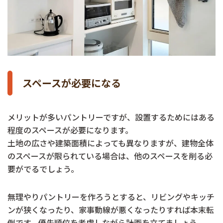
スペースが必要になる
メリットが多いパントリーですが、設置するためにはある
程度のスペースが必要になります。
土地の広さや建築面積によっても異なりますが、建物全体
のスペースが限られている場合は、他のスペースを削る必
要がでるでしょう。
無理やりパントリーを作ろうとすると、リビングやキッチ
ンが狭くなったり、家事動線が悪くなったりすれば本末転
倒です。優先順位を考慮しながら計画を立てましょう。