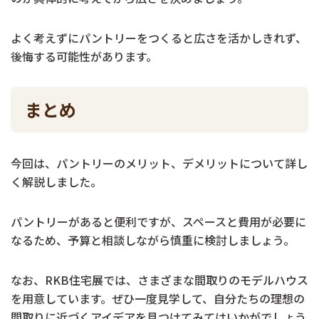
よく考えずにパントリーをつくると広さを活かしきれず、
後悔する可能性があります。
まとめ
今回は、パントリーのメリット、デメリットについて詳し
く解説しました。
パントリーがあると便利ですが、スペースと費用が必要に
なるため、予算と相談しながら慎重に検討しましょう。
なお、RKB住宅展では、さまざまな間取りのモデルハウス
を用意しています。ぜひ一度見学して、自分たちの理想の
間取りに近づくアイデアを見つけてみてはいかがでしょう