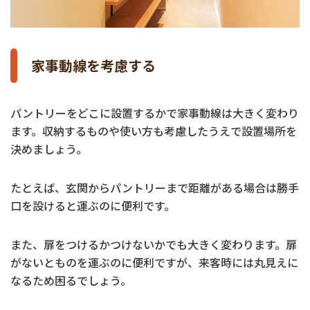
家事動線を考慮する
パントリーをどこに設置するかで家事動線は大きく変わり
ます。収納するものや使い方も考慮したうえで設置場所を
決めましょう。
たとえば、玄関からパントリーまで距離がある場合は勝手
口を設けると運ぶのに便利です。
また、扉をつけるかつけないかでも大きく変わります。扉
がないとものを運ぶのに便利ですが、来客時には丸見えに
なるため困るでしょう。