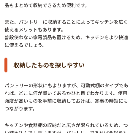
品もまとめて収納できるため便利です。
また、パントリーに収納することによってキッチンを広く
使えるメリットもあります。
普段使わない家電製品も置けるため、キッチンをより快適
に使えるでしょう。
収納したものを探しやすい
パントリーの形状にもよりますが、可動式棚のタイプであ
れば、どこに何が置いてあるかひと目でわかります。使用
頻度が高いものを手前に収納しておけば、家事の時短にも
つながります。
キッチンや食器棚の収納だと広さが限られているため、つ
い詰め込んでしまいますが、パントリーであれば余裕をも