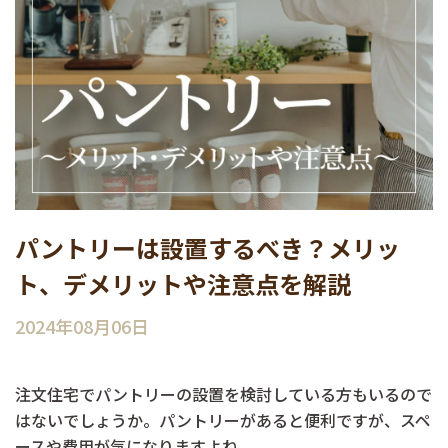
パントリーは設置するべき？メリッ
ト、デメリットや注意点を解説
2024年08月06日
注文住宅でパントリーの設置を検討している方もいるので
はないでしょうか。パントリーがあると便利ですが、スペ
ースや費用が気になりますよね。