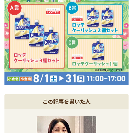
この記事を書いた人