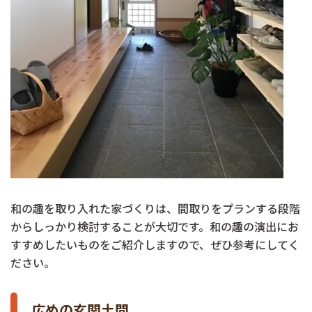
和の趣を取り入れた家づくりは、間取りをプランする段階
からしっかり検討することが大切です。和の趣の演出にお
すすめしたいものをご紹介しますので、ぜひ参考にしてく
ださい。
広めの玄関土間