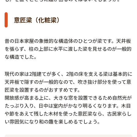
意匠梁（化粧梁）
昔の日本家屋の象徴的な構造体のひとつが梁です。天井板
を張らず、柱の上部に水平に渡した梁を見せるのが一般的
な構造でした。
現代の家は2階建てが多く、2階の床を支える梁は基本的に
天井板で隠すのが一般的なので、吹き抜け部分を使って意
匠梁を設置するのがおすすめです。
開放感が高まる上に、大きな窓を設置できるため自然光が
たっぷり入り、日中は室内がかなり明るくなります。木目
や節をあえて残した木材を使った意匠梁なら、古民家らし
い雰囲気になり和の趣を楽しめるでしょう。