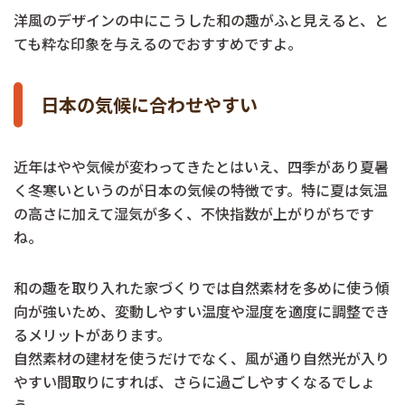
洋風のデザインの中にこうした和の趣がふと見えると、と
ても粋な印象を与えるのでおすすめですよ。
日本の気候に合わせやすい
近年はやや気候が変わってきたとはいえ、四季があり夏暑
く冬寒いというのが日本の気候の特徴です。特に夏は気温
の高さに加えて湿気が多く、不快指数が上がりがちです
ね。
和の趣を取り入れた家づくりでは自然素材を多めに使う傾
向が強いため、変動しやすい温度や湿度を適度に調整でき
るメリットがあります。
自然素材の建材を使うだけでなく、風が通り自然光が入り
やすい間取りにすれば、さらに過ごしやすくなるでしょ
う。