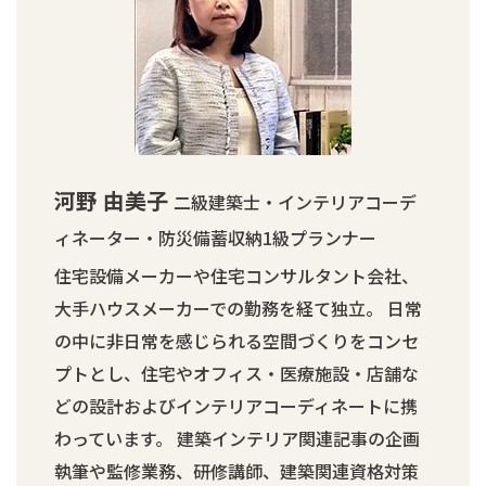
河野 由美子
二級建築士・インテリアコーデ
ィネーター・防災備蓄収納1級プランナー
住宅設備メーカーや住宅コンサルタント会社、
大手ハウスメーカーでの勤務を経て独立。 日常
の中に非日常を感じられる空間づくりをコンセ
プトとし、住宅やオフィス・医療施設・店舗な
どの設計およびインテリアコーディネートに携
わっています。 建築インテリア関連記事の企画
執筆や監修業務、研修講師、建築関連資格対策