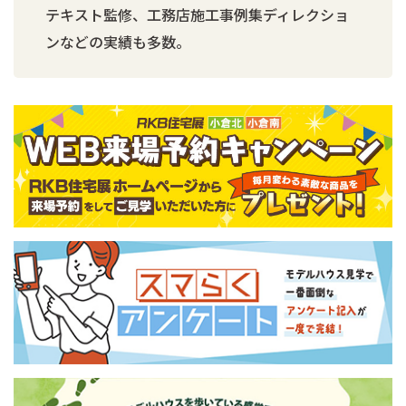
テキスト監修、工務店施工事例集ディレクショ
ンなどの実績も多数。