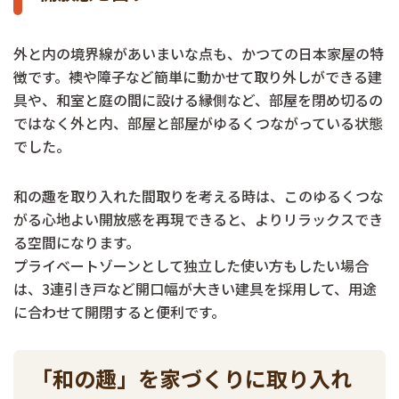
外と内の境界線があいまいな点も、かつての日本家屋の特
徴です。襖や障子など簡単に動かせて取り外しができる建
具や、和室と庭の間に設ける縁側など、部屋を閉め切るの
ではなく外と内、部屋と部屋がゆるくつながっている状態
でした。
和の趣を取り入れた間取りを考える時は、このゆるくつな
がる心地よい開放感を再現できると、よりリラックスでき
る空間になります。
プライベートゾーンとして独立した使い方もしたい場合
は、3連引き戸など開口幅が大きい建具を採用して、用途
に合わせて開閉すると便利です。
「和の趣」を家づくりに取り入れ