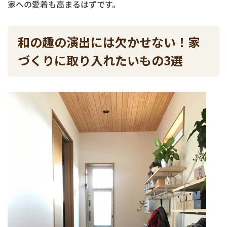
家への愛着も高まるはずです。
和の趣の演出には欠かせない！家
づくりに取り入れたいもの3選