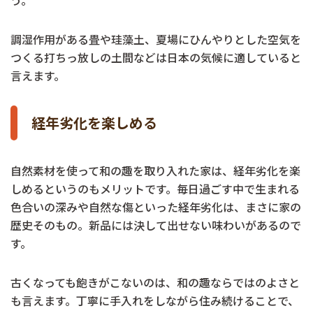
調湿作用がある畳や珪藻土、夏場にひんやりとした空気を
つくる打ちっ放しの土間などは日本の気候に適していると
言えます。
経年劣化を楽しめる
自然素材を使って和の趣を取り入れた家は、経年劣化を楽
しめるというのもメリットです。毎日過ごす中で生まれる
色合いの深みや自然な傷といった経年劣化は、まさに家の
歴史そのもの。新品には決して出せない味わいがあるので
す。
古くなっても飽きがこないのは、和の趣ならではのよさと
も言えます。丁寧に手入れをしながら住み続けることで、