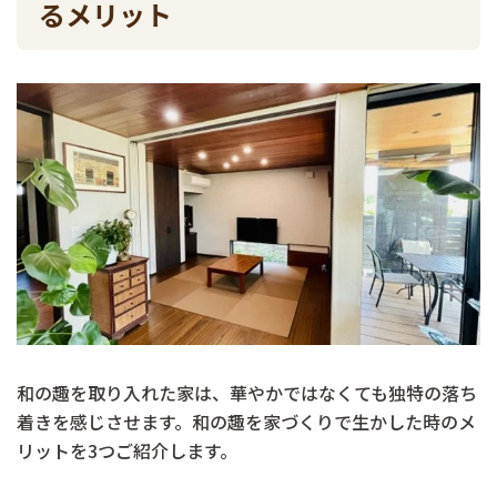
るメリット
和の趣を取り入れた家は、華やかではなくても独特の落ち
着きを感じさせます。和の趣を家づくりで生かした時のメ
リットを3つご紹介します。