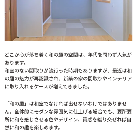
どこか心が落ち着く和の趣の空間は、年代を問わず人気が
あります。
和室のない間取りが流行った時期もありますが、最近は和
の趣の魅力が再認識され、新築の家の間取りやインテリア
に取り入れるケースが増えてきました。
「和の趣」は和室でなければ出せないわけではありませ
ん。全体的にモダンな雰囲気に仕上げる場合でも、要所要
所に和を感じさせる色やデザイン、質感を織り交ぜれば自
然に和の趣を楽しめます。