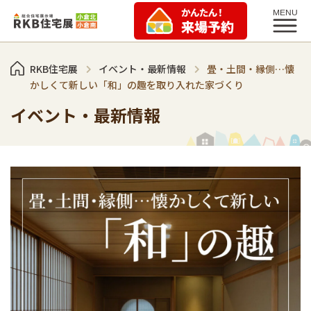
RKB住宅展
イベント・最新情報
畳・土間・縁側…懐
かしくて新しい「和」の趣を取り入れた家づくり
イベント・最新情報