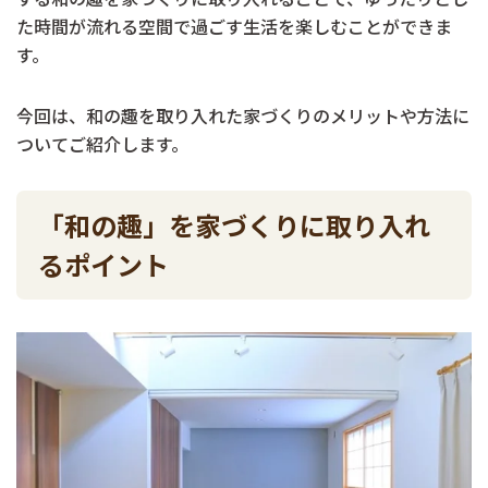
た時間が流れる空間で過ごす生活を楽しむことができま
す。
今回は、和の趣を取り入れた家づくりのメリットや方法に
ついてご紹介します。
「和の趣」を家づくりに取り入れ
るポイント