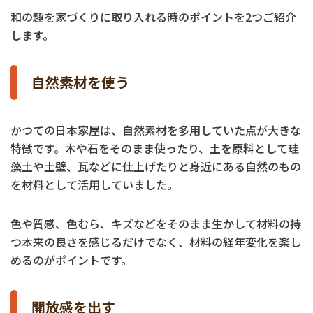
和の趣を家づくりに取り入れる時のポイントを2つご紹介
します。
自然素材を使う
かつての日本家屋は、自然素材を多用していた点が大きな
特徴です。木や石をそのまま使ったり、土を原料として珪
藻土や土壁、瓦などに仕上げたりと身近にある自然のもの
を材料として活用していました。
色や質感、色むら、キズなどをそのまま生かして材料の持
つ本来の良さを感じるだけでなく、材料の経年変化を楽し
めるのがポイントです。
開放感を出す