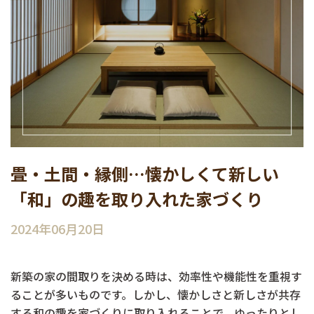
畳・土間・縁側…懐かしくて新しい
「和」の趣を取り入れた家づくり
2024年06月20日
新築の家の間取りを決める時は、効率性や機能性を重視す
ることが多いものです。しかし、懐かしさと新しさが共存
する和の趣を家づくりに取り入れることで、ゆったりとし