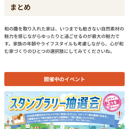
まとめ
和の趣を取り入れた家は、いつまでも飽きない自然素材の
魅力を感じながらゆったりと過ごせるのが最大の魅力で
す。家族の年齢やライフスタイルも考慮しながら、心が和
む家づくりのひとつの選択肢にしてみてくださいね。
開催中のイベント