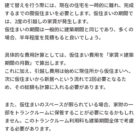
建て替えを行う際には、現在の住宅を一時的に離れ、完成
するまでの間仮住まいを必要とします。仮住まいの期間で
は、2度の引越しの家賃が発生します。
仮住まいの期間は一般的に建築期間と同じであり、多くの
場合、半年程度を見積もると良いでしょう。
具体的な費用計算としては、仮住まい費用を「家賃×建築
期間の月数」で算出します。
これに加え、引越し費用は始めに現住所から仮住まいへ、
次に仮住まいから新居へという流れで2回必要となるた
め、その総額も計算に入れる必要があります。
また、仮住まいのスペースが限られている場合、家財の一
部をトランクルームに保管することが必要になるかもしれ
ません。このトランクルーム利用料も建築期間全体で考慮
する必要があります。