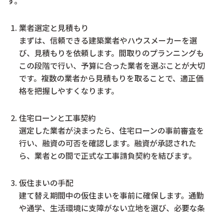
す。
業者選定と見積もり
まずは、信頼できる建築業者やハウスメーカーを選
び、見積もりを依頼します。間取りのプランニングも
この段階で行い、予算に合った業者を選ぶことが大切
です。複数の業者から見積もりを取ることで、適正価
格を把握しやすくなります。
住宅ローンと工事契約
選定した業者が決まったら、住宅ローンの事前審査を
行い、融資の可否を確認します。融資が承認された
ら、業者との間で正式な工事請負契約を結びます。
仮住まいの手配
建て替え期間中の仮住まいを事前に確保します。通勤
や通学、生活環境に支障がない立地を選び、必要な条