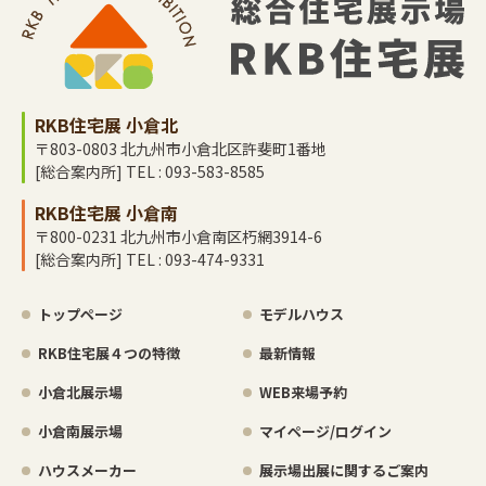
RKB住宅展 小倉北
〒803-0803 北九州市小倉北区許斐町1番地
[総合案内所] TEL : 093-583-8585
RKB住宅展 小倉南
〒800-0231 北九州市小倉南区朽網3914-6
[総合案内所] TEL : 093-474-9331
トップページ
モデルハウス
RKB住宅展４つの特徴
最新情報
小倉北展示場
WEB来場予約
小倉南展示場
マイページ/ログイン
ハウスメーカー
展示場出展に関するご案内