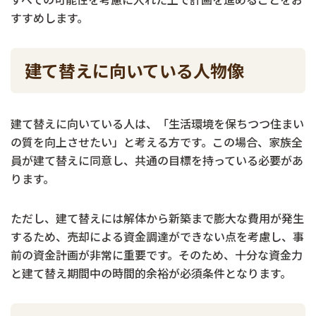
すすめします。
建て替えに向いている人物像
建て替えに向いている人は、「生活環境を保ちつつ住まい
の質を向上させたい」と考える方です。この場合、家族全
員が建て替えに同意し、共通の目標を持っている必要があ
ります。
ただし、建て替えには解体から新築まで膨大な費用が発生
するため、売却による資金調達ができない点を考慮し、事
前の資金計画が非常に重要です。そのため、十分な資金力
と建て替え期間中の時間的余裕が必須条件となります。