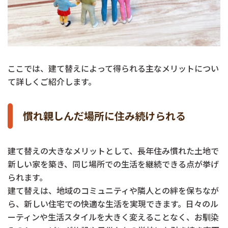
ここでは、建て替えによって得られる主なメリットについ
て詳しくご紹介します。
慣れ親しんだ場所に住み続けられる
建て替えの大きなメリットとして、長年住み慣れた土地で
新しい家を築き、同じ場所での生活を継続できる点が挙げ
られます。
建て替えは、地域のコミュニティや隣人との絆を保ちなが
ら、新しい住宅での快適な生活を実現できます。日々のル
ーティンや生活スタイルを大きく変えることなく、お馴染