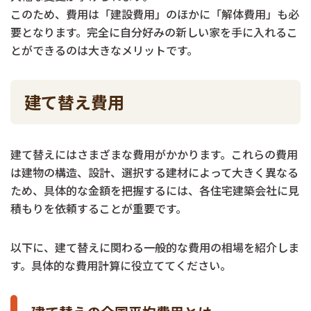
このため、費用は「建設費用」のほかに「解体費用」も必
要となります。完全に自分好みの新しい家を手に入れるこ
とができるのは大きなメリットです。
建て替え費用
建て替えにはさまざまな費用がかかります。これらの費用
は建物の構造、設計、選択する建材によって大きく異なる
ため、具体的な金額を把握するには、各住宅建築会社に見
積もりを依頼することが重要です。
以下に、建て替えに関わる一般的な費用の相場を紹介しま
す。具体的な費用計算に役立ててください。