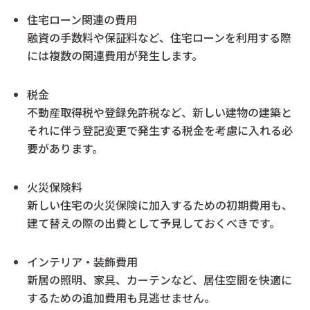
住宅ローン関連の費用
融資の手数料や保証料など、住宅ローンを利用する際
には複数の関連費用が発生します。
税金
不動産取得税や登録免許税など、新しい建物の建築と
それに伴う登記変更で発生する税金を考慮に入れる必
要があります。
火災保険料
新しい住宅の火災保険に加入するための初期費用も、
建て替えの際の出費として予見しておくべきです。
インテリア・装飾費用
新居の照明、家具、カーテンなど、居住空間を快適に
するための追加費用も見逃せません。