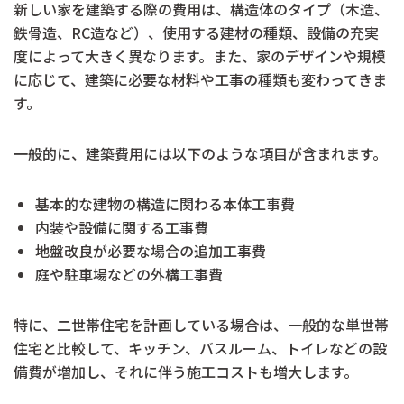
新しい家を建築する際の費用は、構造体のタイプ（木造、
鉄骨造、RC造など）、使用する建材の種類、設備の充実
度によって大きく異なります。また、家のデザインや規模
に応じて、建築に必要な材料や工事の種類も変わってきま
す。
一般的に、建築費用には以下のような項目が含まれます。
基本的な建物の構造に関わる本体工事費
内装や設備に関する工事費
地盤改良が必要な場合の追加工事費
庭や駐車場などの外構工事費
特に、二世帯住宅を計画している場合は、一般的な単世帯
住宅と比較して、キッチン、バスルーム、トイレなどの設
備費が増加し、それに伴う施工コストも増大します。