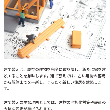
建て替えは、既存の建物を完全に取り壊し、新たに家を建
設することを意味します。建て替えでは、古い建物の基礎
から躯体までを一新し、まったく新しい住居を建築しま
す。
建て替えの主な理由としては、建物の老朽化対策や設計の
大幅な変更が挙げられます。