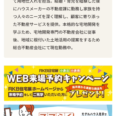
て用地仕入れを担当。結婚・育児を経験した後
にハウスメーカーの不動産課に勤務し家族を持
つ人々のニーズを深く理解し、顧客に寄り添っ
た不動産サービスを提供。本格的な宅地開発を
学ぶため、宅地開発専門の不動産会社に従事
後、地域に根付いた土地活用の提案をするため
総合不動産会社にて現在勤務中。