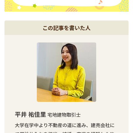
この記事を書いた人
平井 祐佳里
宅地建物取引士
大学在学中より不動産の道に進み、建売会社に