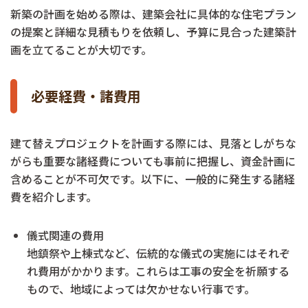
新築の計画を始める際は、建築会社に具体的な住宅プラン
の提案と詳細な見積もりを依頼し、予算に見合った建築計
画を立てることが大切です。
必要経費・諸費用
建て替えプロジェクトを計画する際には、見落としがちな
がらも重要な諸経費についても事前に把握し、資金計画に
含めることが不可欠です。以下に、一般的に発生する諸経
費を紹介します。
儀式関連の費用
地鎮祭や上棟式など、伝統的な儀式の実施にはそれぞ
れ費用がかかります。これらは工事の安全を祈願する
もので、地域によっては欠かせない行事です。