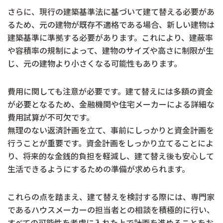
さらに、現行の建築基準法に基づいて建て替える必要があ
るため、元の建物が既存不適格である場合、新しい建物は
建築基準に準拠する必要があります。これにより、建蔽率
や容積率の規制によって、建物のサイズや高さに制限が生
じ、元の建物より小さくなる可能性もあります。
費用に関しても注意が必要です。建て替えには多額の資金
が必要となるため、金融機関や住宅メーカーによる詳細な
費用試算が不可欠です。
無理のない返済計画を立て、事前にしっかりと資金計画を
行うことが重要です。資金計画をしっかり立てることによ
り、将来的な金銭的負担を軽減し、建て替え後も安心して
生活できるようにするための準備が求められます。
これらの点を踏まえ、建て替えを検討する際には、専門家
であるハウスメーカーの担当者との相談を積極的に行い、
すべての可能性を考慮に入れた上で計画を進めることをお