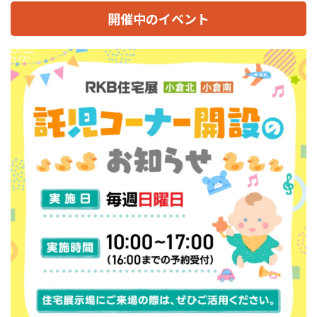
開催中のイベント