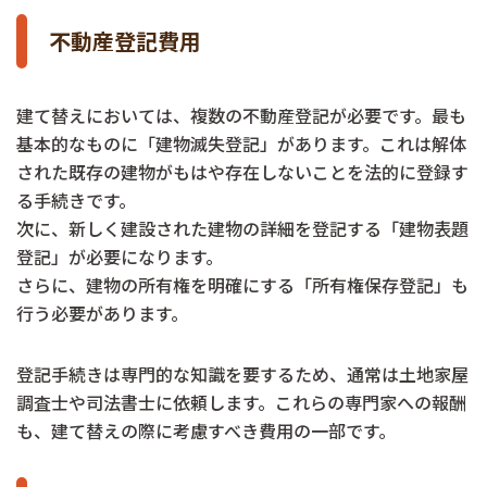
不動産登記費用
建て替えにおいては、複数の不動産登記が必要です。最も
基本的なものに「建物滅失登記」があります。これは解体
された既存の建物がもはや存在しないことを法的に登録す
る手続きです。
次に、新しく建設された建物の詳細を登記する「建物表題
登記」が必要になります。
さらに、建物の所有権を明確にする「所有権保存登記」も
行う必要があります。
登記手続きは専門的な知識を要するため、通常は土地家屋
調査士や司法書士に依頼します。これらの専門家への報酬
も、建て替えの際に考慮すべき費用の一部です。