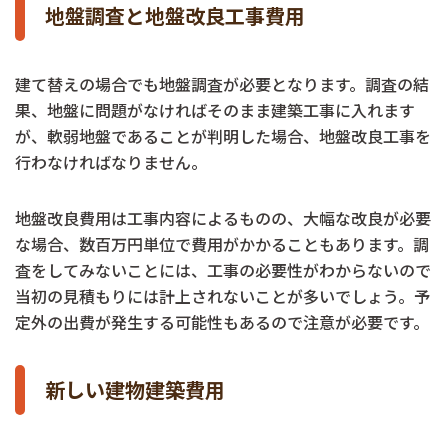
地盤調査と地盤改良工事費用
建て替えの場合でも地盤調査が必要となります。調査の結
果、地盤に問題がなければそのまま建築工事に入れます
が、軟弱地盤であることが判明した場合、地盤改良工事を
行わなければなりません。
地盤改良費用は工事内容によるものの、大幅な改良が必要
な場合、数百万円単位で費用がかかることもあります。調
査をしてみないことには、工事の必要性がわからないので
当初の見積もりには計上されないことが多いでしょう。予
定外の出費が発生する可能性もあるので注意が必要です。
新しい建物建築費用