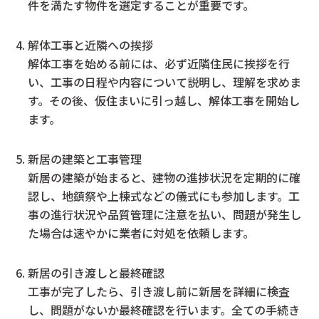
件を満たす物件を選定することが重要です。
解体工事と近隣への挨拶
解体工事を始める前には、必ず近隣住民に挨拶を行
い、工事の日程や内容について説明し、理解を求めま
す。その後、仮住まいに引っ越し、解体工事を開始し
ます。
新居の建築と工事管理
新居の建築が始まると、建物の進捗状況を定期的に確
認し、地鎮祭や上棟式などの儀式にも参加します。工
事の進行状況や品質管理に注意を払い、問題が発生し
た場合は速やかに業者に対処を依頼します。
新居の引き渡しと最終確認
工事が完了したら、引き渡し前に新居を詳細に検査
し、問題がないか最終確認を行います。全ての手続き