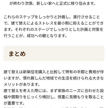
が終わり次第、新しい家へと正式に移り住みます。
これらのステップをしっかりと計画し、進行させること
で、建て替えによるストレスを最小限に抑えることができ
ます。それぞれのステージでしっかりとした計画と対策を
行うことが、成功への鍵となります。
まとめ
建て替えは新築住宅購入と比較して特有の手間と費用が伴
いますが、慣れ親しんだ地域での生活を続けられる大きな
メリットがあります。
建て替えを考えた際には、まず家族のニーズに合わせた設
備や間取りをじっくり検討し、慎重に見積もりを取ること
が重要です。