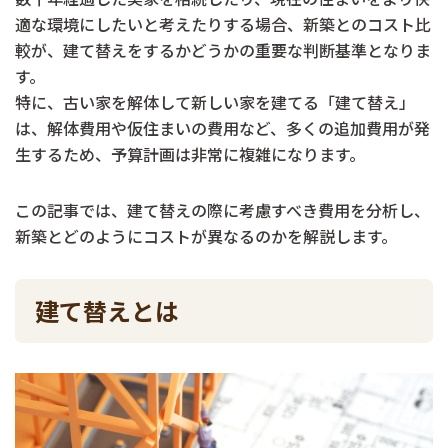
適な環境にしたいと考えたりする場合、新築とのコスト比
較が、建て替えをするかどうかの重要な判断基準となりま
す。
特に、古い家を解体して新しい家を建てる「建て替え」
は、解体費用や仮住まいの費用など、多くの追加費用が発
生するため、予算計画は非常に複雑になります。
この記事では、建て替えの際に考慮すべき費用を分析し、
新築とどのようにコストが異なるのかを解説します。
建て替えとは