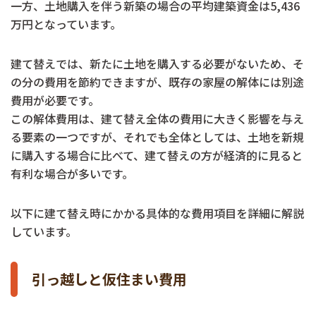
一方、土地購入を伴う新築の場合の平均建築資金は5,436
万円となっています。
建て替えでは、新たに土地を購入する必要がないため、そ
の分の費用を節約できますが、既存の家屋の解体には別途
費用が必要です。
この解体費用は、建て替え全体の費用に大きく影響を与え
る要素の一つですが、それでも全体としては、土地を新規
に購入する場合に比べて、建て替えの方が経済的に見ると
有利な場合が多いです。
以下に建て替え時にかかる具体的な費用項目を詳細に解説
しています。
引っ越しと仮住まい費用