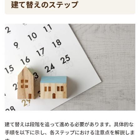
建て替えのステップ
建て替えは段階を追って進める必要があります。具体的な
手順を以下に示し、各ステップにおける注意点を解説しま