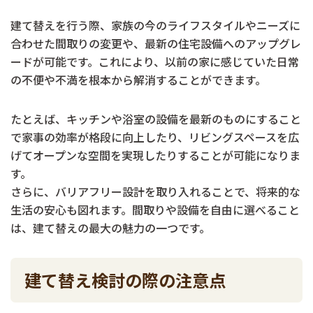
建て替えを行う際、家族の今のライフスタイルやニーズに
合わせた間取りの変更や、最新の住宅設備へのアップグレ
ードが可能です。これにより、以前の家に感じていた日常
の不便や不満を根本から解消することができます。
たとえば、キッチンや浴室の設備を最新のものにすること
で家事の効率が格段に向上したり、リビングスペースを広
げてオープンな空間を実現したりすることが可能になりま
す。
さらに、バリアフリー設計を取り入れることで、将来的な
生活の安心も図れます。間取りや設備を自由に選べること
は、建て替えの最大の魅力の一つです。
建て替え検討の際の注意点