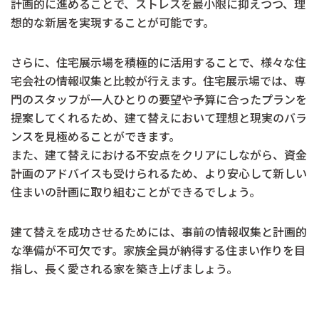
計画的に進めることで、ストレスを最小限に抑えつつ、理
想的な新居を実現することが可能です。
さらに、住宅展示場を積極的に活用することで、様々な住
宅会社の情報収集と比較が行えます。住宅展示場では、専
門のスタッフが一人ひとりの要望や予算に合ったプランを
提案してくれるため、建て替えにおいて理想と現実のバラ
ンスを見極めることができます。
また、建て替えにおける不安点をクリアにしながら、資金
計画のアドバイスも受けられるため、より安心して新しい
住まいの計画に取り組むことができるでしょう。
建て替えを成功させるためには、事前の情報収集と計画的
な準備が不可欠です。家族全員が納得する住まい作りを目
指し、長く愛される家を築き上げましょう。