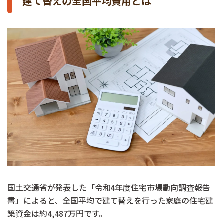
建て替えの全国平均費用とは
国土交通省が発表した「令和4年度住宅市場動向調査報告
書」によると、全国平均で建て替えを行った家庭の住宅建
築資金は約4,487万円です。