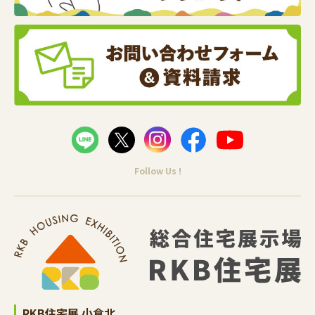
Follow Us !
RKB住宅展 小倉北