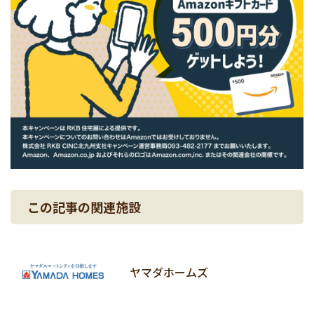
この記事の関連施設
ヤマダホームズ