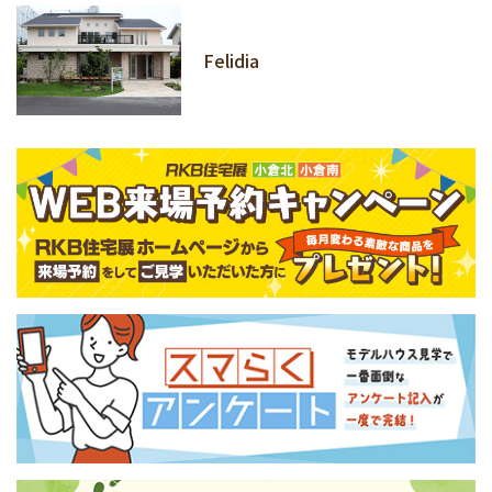
Felidia