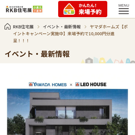
RKB住宅展
イベント・最新情報
ヤマダホームズ【ポ
イントキャンペーン実施中】来場予約で10,000円分進
呈！！！
イベント・最新情報