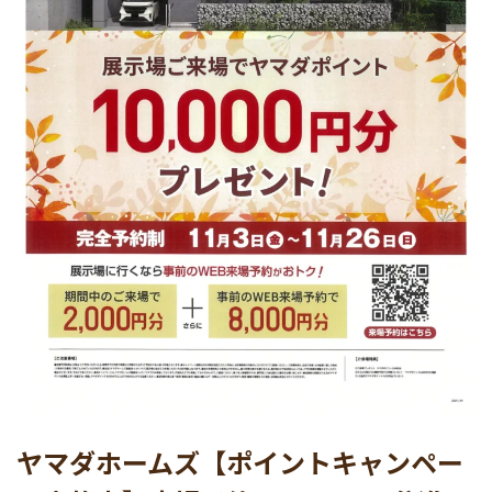
ヤマダホームズ【ポイントキャンペー