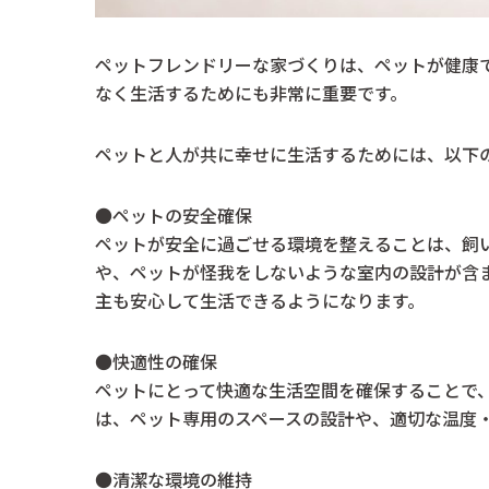
ペットフレンドリーな家づくりは、ペットが健康
なく生活するためにも非常に重要です。
ペットと人が共に幸せに生活するためには、以下
●ペットの安全確保
ペットが安全に過ごせる環境を整えることは、飼
や、ペットが怪我をしないような室内の設計が含
主も安心して生活できるようになります。
●快適性の確保
ペットにとって快適な生活空間を確保することで
は、ペット専用のスペースの設計や、適切な温度
●清潔な環境の維持