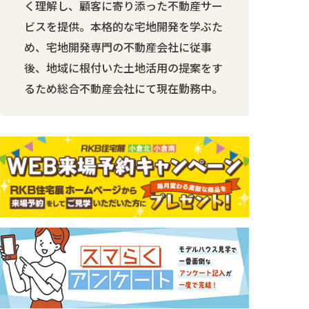
く理解し、顧客に寄り添った不動産サー
ビスを提供。本格的な宅地開発を学ぶた
め、宅地開発専門の不動産会社に従事
後、地域に根付いた土地活用の提案をす
るため総合不動産会社にて現在勤務中。