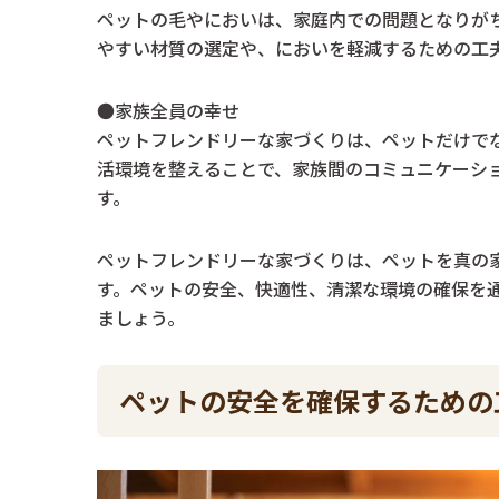
ペットの毛やにおいは、家庭内での問題となりが
やすい材質の選定や、においを軽減するための工
●家族全員の幸せ
ペットフレンドリーな家づくりは、ペットだけで
活環境を整えることで、家族間のコミュニケーシ
す。
ペットフレンドリーな家づくりは、ペットを真の
す。ペットの安全、快適性、清潔な環境の確保を
ましょう。
ペットの安全を確保するための