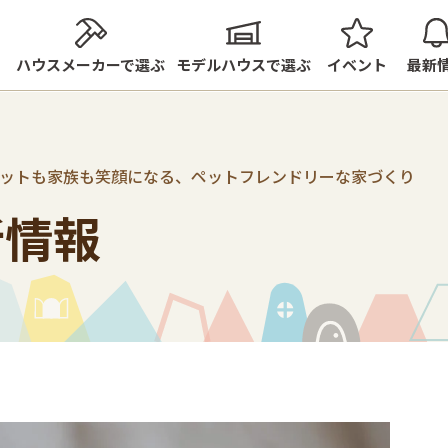
ハウスメーカーで選ぶ
モデルハウスで選ぶ
イベント
最新
ットも家族も笑顔になる、ペットフレンドリーな家づくり
新情報