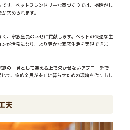
ちです。ペットフレンドリーな家づくりでは、掃除がし
夫が求められます。
なく、家族全員の幸せに貢献します。ペットの快適な生
ョンが活発になり、より豊かな家庭生活を実現できま
家族の一員として迎える上で欠かせないアプローチで
通じて、家族全員が幸せに暮らすための環境を作り出し
工夫