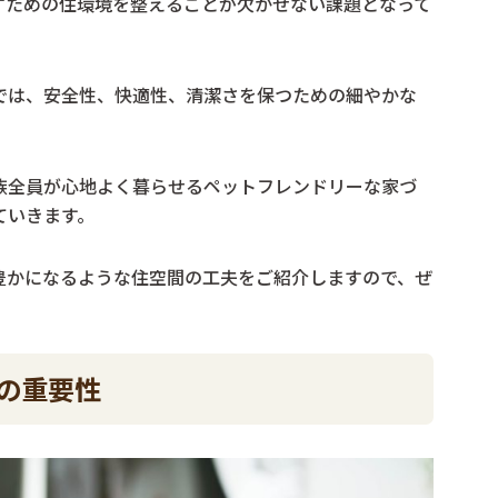
すための住環境を整えることが欠かせない課題となって
では、安全性、快適性、清潔さを保つための細やかな
族全員が心地よく暮らせるペットフレンドリーな家づ
ていきます。
豊かになるような住空間の工夫をご紹介しますので、ぜ
の重要性