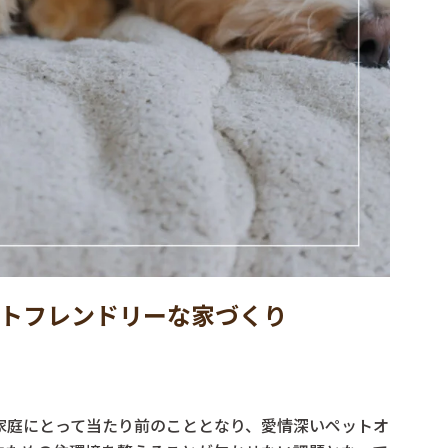
トフレンドリーな家づくり
家庭にとって当たり前のこととなり、愛情深いペットオ