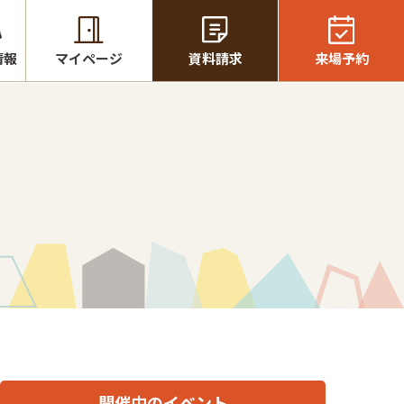
情報
マイページ
資料請求
来場予約
開催中のイベント