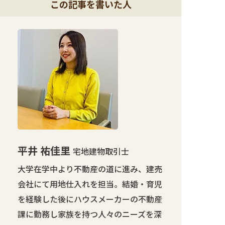
この記事を書いた人
平井 祐佳里
宅地建物取引士
大学在学中より不動産の道に進み、建売
会社にて用地仕入れを担当。結婚・育児
を経験した後にハウスメーカーの不動産
課に勤務し家族を持つ人々のニーズを深