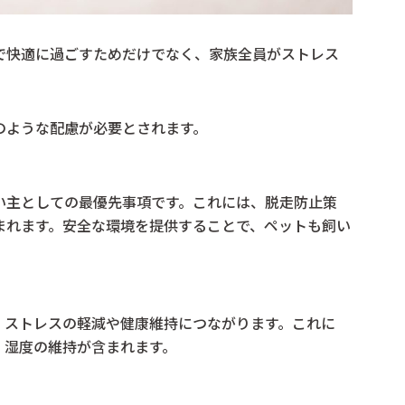
で快適に過ごすためだけでなく、家族全員がストレス
のような配慮が必要とされます。
い主としての最優先事項です。これには、脱走防止策
まれます。安全な環境を提供することで、ペットも飼い
、ストレスの軽減や健康維持につながります。これに
・湿度の維持が含まれます。