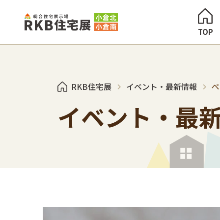
TOP
RKB住宅展
イベント・最新情報
ペ
イベント・最