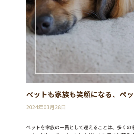
ペットも家族も笑顔になる、ペッ
2024年03月28日
ペットを家族の一員として迎えることは、多くの