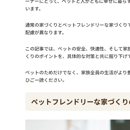
ーナーにとって、ペットと人がともに幸せに暮ら
います。
通常の家づくりとペットフレンドリーな家づくり
配慮が異なります。
この記事では、ペットの安全、快適性、そして家
くりのポイントを、具体的な対策と共に掘り下げ
ペットのためだけでなく、家族全員の生活がより
ひご一読ください。
ペットフレンドリーな家づくり