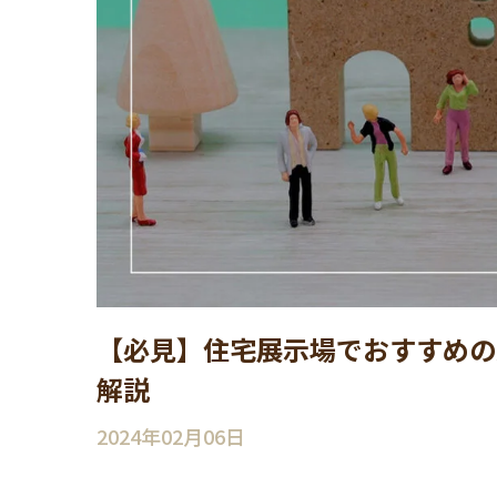
【必見】住宅展示場でおすすめの
解説
2024年02月06日