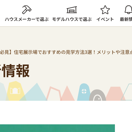
ハウスメーカーで選ぶ
モデルハウスで選ぶ
イベント
最新
必見】住宅展示場でおすすめの見学方法3選！メリットや注意
新情報