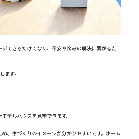
ージできるだけでなく、不安や悩みの解決に繋がるた
します。
たモデルハウスを見学できます。
ため、家づくりのイメージが分かりやすいです。ホーム