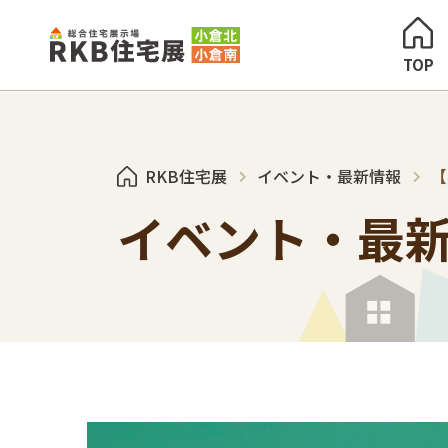
TOP
RKB住宅展
イベント・最新情報
【
イベント・最