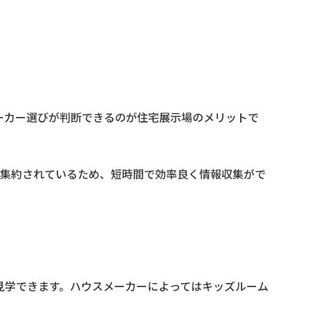
ーカー選びが判断できるのが住宅展示場のメリットで
に集約されているため、短時間で効率良く情報収集がで
見学できます。ハウスメーカーによってはキッズルーム
。