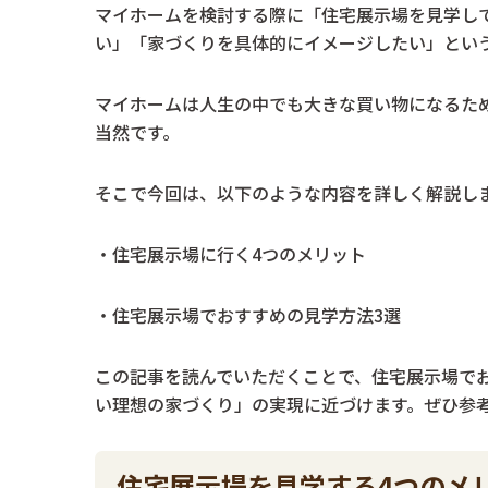
マイホームを検討する際に「住宅展示場を見学し
い」「家づくりを具体的にイメージしたい」とい
マイホームは人生の中でも大きな買い物になるた
当然です。
そこで今回は、以下のような内容を詳しく解説し
・住宅展示場に行く4つのメリット
・住宅展示場でおすすめの見学方法3選
この記事を読んでいただくことで、住宅展示場で
い理想の家づくり」の実現に近づけます。ぜひ参
住宅展示場を見学する4つのメ