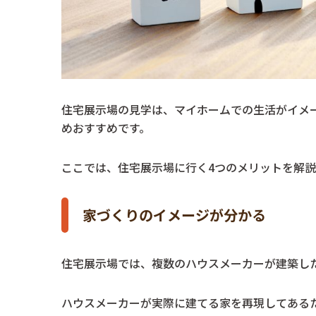
住宅展示場の見学は、マイホームでの生活がイメ
めおすすめです。
ここでは、住宅展示場に行く4つのメリットを解説
家づくりのイメージが分かる
住宅展示場では、複数のハウスメーカーが建築し
ハウスメーカーが実際に建てる家を再現してある