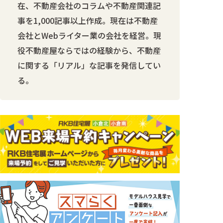
在、不動産会社のコラムや不動産関連記
事を1,000記事以上作成。現在は不動産
会社とWebライター業の会社を経営。現
役不動産屋ならではの経験から、不動産
に関する「リアル」な記事を発信してい
る。