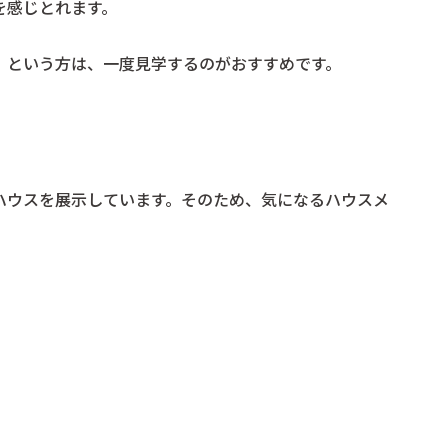
を感じとれます。
」という方は、一度見学するのがおすすめです。
ハウスを展示しています。そのため、気になるハウスメ
。