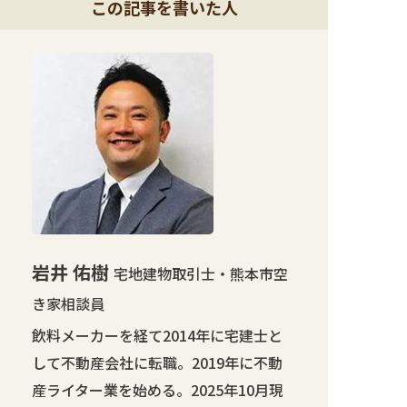
この記事を書いた人
岩井 佑樹
宅地建物取引士・熊本市空
き家相談員
飲料メーカーを経て2014年に宅建士と
して不動産会社に転職。2019年に不動
産ライター業を始める。2025年10月現