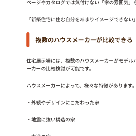
ページやカタログでは気付けない「家の雰囲気」
「新築住宅に住む自分をあまりイメージできない
複数のハウスメーカーが比較できる
住宅展示場には、複数のハウスメーカーがモデル
ーカーの比較検討が可能です。
ハウスメーカーによって、様々な特徴があります
・外観やデザインにこだわった家
・地震に強い構造の家