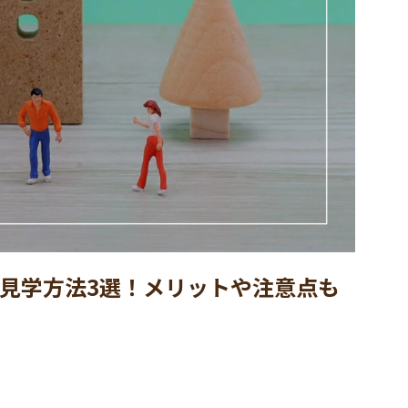
見学方法3選！メリットや注意点も