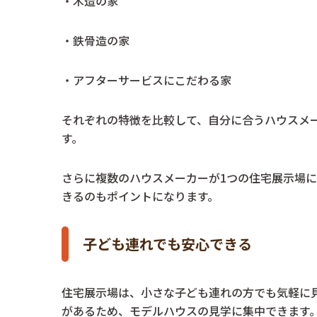
・木造の家
・鉄骨造の家
・アフターサービスにこだわる家
それぞれの特徴を比較して、自分に合うハウスメ
す。
さらに複数のハウスメーカーが1つの住宅展示場
きるのもポイントになります。
子ども連れでも安心できる
住宅展示場は、小さな子ども連れの方でも気軽に
があるため、モデルハウスの見学に集中できます