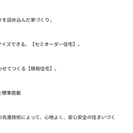
りを詰め込んだ家づくり。
マイズできる、【セミオーダー住宅】。
わせてつくる【規格住宅】。
を標準搭載
の先進技術によって、心地よく、安心安全の住まいづく