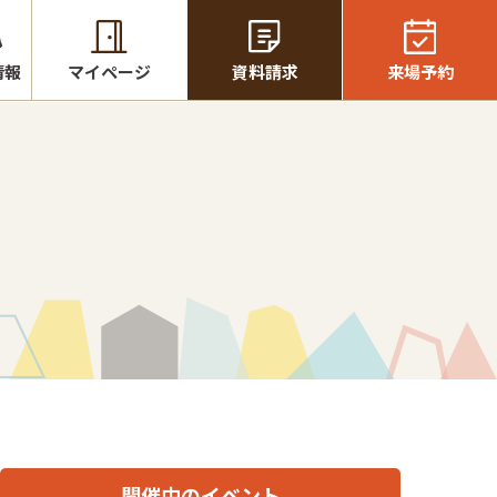
情報
マイページ
資料請求
来場予約
開催中のイベント