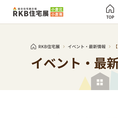
TOP
RKB住宅展
イベント・最新情報
【
イベント・最