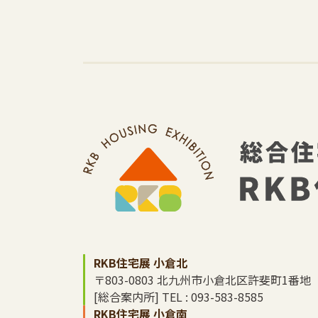
RKB住宅展 小倉北
〒803-0803 北九州市小倉北区許斐町1番地
[総合案内所] TEL : 093-583-8585
RKB住宅展 小倉南