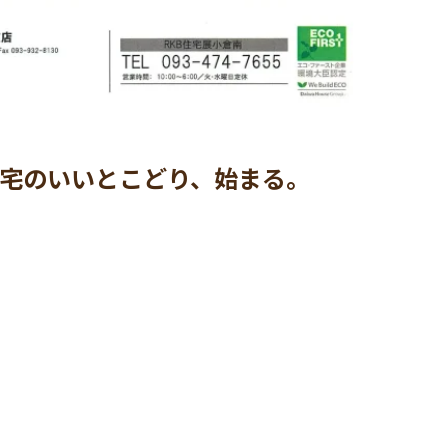
宅のいいとこどり、始まる。