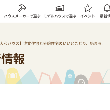
ハウスメーカーで選ぶ
モデルハウスで選ぶ
イベント
最新
大和ハウス】注文住宅と分譲住宅のいいとこどり、始まる。
新情報