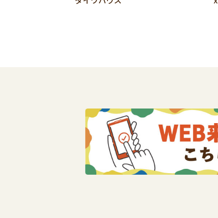
ダイワハウス