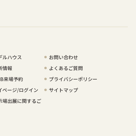
デルハウス
お問い合わせ
新情報
よくあるご質問
EB来場予約
プライバシーポリシー
イページ/ログイン
サイトマップ
示場出展に関するご