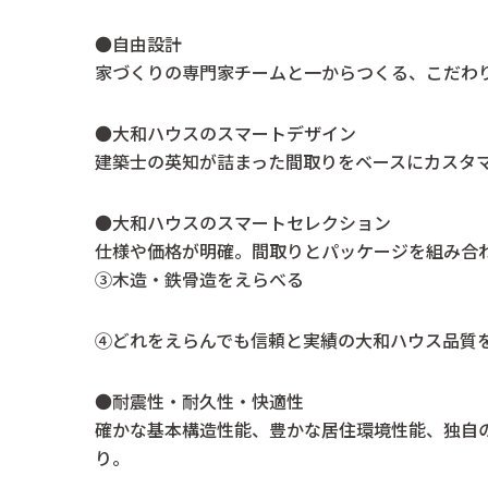
●自由設計
家づくりの専門家チームと一からつくる、こだわ
●大和ハウスのスマートデザイン
建築士の英知が詰まった間取りをベースにカスタ
●大和ハウスのスマートセレクション
仕様や価格が明確。間取りとパッケージを組み合
③木造・鉄骨造をえらべる
④どれをえらんでも信頼と実績の大和ハウス品質
●耐震性・耐久性・快適性
確かな基本構造性能、豊かな居住環境性能、独自
り。